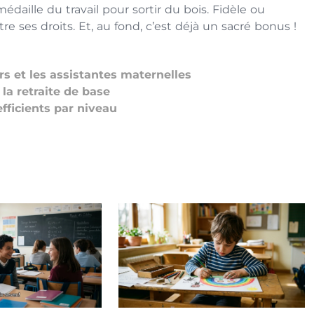
aille du travail pour sortir du bois. Fidèle ou
tre ses droits. Et, au fond, c’est déjà un sacré bonus !
s et les assistantes maternelles
la retraite de base
efficients par niveau