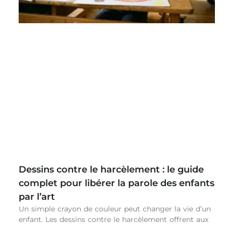
Dessins contre le harcèlement : le guide
complet pour libérer la parole des enfants
par l’art
Un simple crayon de couleur peut changer la vie d’un
enfant. Les dessins contre le harcèlement offrent aux