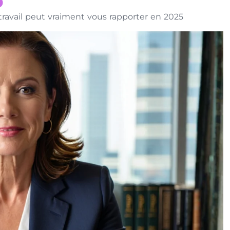
ravail peut vraiment vous rapporter en 2025