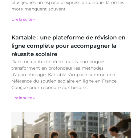
plus jeunes un espace d’expression unique, là où les
mots manquent souvent.
Lire la suite »
Kartable : une plateforme de révision en
ligne complète pour accompagner la
réussite scolaire
Dans un contexte où les outils numériques
transforment en profondeur les méthodes
d’apprentissage, Kartable s’impose comme une
référence du soutien scolaire en ligne en France.
Conçue pour répondre aux besoins
Lire la suite »