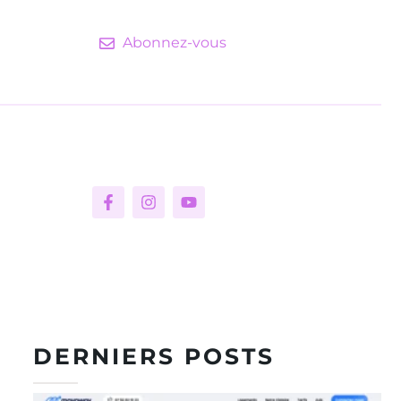
Abonnez-vous
DERNIERS POSTS