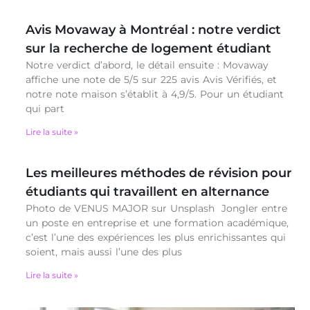
Avis Movaway à Montréal : notre verdict
sur la recherche de logement étudiant
Notre verdict d’abord, le détail ensuite : Movaway
affiche une note de 5/5 sur 225 avis Avis Vérifiés, et
notre note maison s’établit à 4,9/5. Pour un étudiant
qui part
Lire la suite »
Les meilleures méthodes de révision pour
étudiants qui travaillent en alternance
Photo de VENUS MAJOR sur Unsplash Jongler entre
un poste en entreprise et une formation académique,
c’est l’une des expériences les plus enrichissantes qui
soient, mais aussi l’une des plus
Lire la suite »