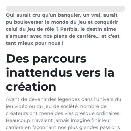
Qui aurait cru qu’un banquier, un vrai, aurait
pu bouleverser le monde du jeu et conquérir
celui du jeu de rôle ? Parfois, le destin aime
s’amuser avec nos plans de carrière… et c’est
tant mieux pour nous !
Des parcours
inattendus vers la
création
Avant de devenir des légendes dans l’univers du
jeu vidéo ou du jeu de société, nombre de
créateurs ont mené des vies presque ordinaires.
Beaucoup n’avaient jamais imaginé finir leur
carrière en façonnant nos plus grandes passions