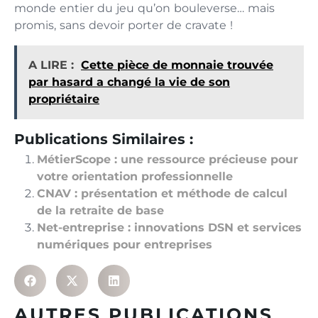
monde entier du jeu qu’on bouleverse… mais
promis, sans devoir porter de cravate !
A LIRE :
Cette pièce de monnaie trouvée
par hasard a changé la vie de son
propriétaire
Publications Similaires :
MétierScope : une ressource précieuse pour
votre orientation professionnelle
CNAV : présentation et méthode de calcul
de la retraite de base
Net-entreprise : innovations DSN et services
numériques pour entreprises
AUTRES PUBLICATIONS