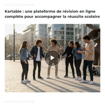
VIE ÉTUDIANTE
Kartable : une plateforme de révision en ligne
complète pour accompagner la réussite scolaire
VIE ÉTUDIANTE