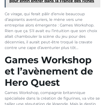
pour enfin entrer dans la France des riches
Ce virage, qui ferait pâlir d’envie beaucoup
d’aspirants aventuriers, le mène vers une
entreprise alors émergente : Games Workshop.
Rien que ça. S’il avait eu l’intuition que son choix
allait chambouler la scène du jeu pour des
décennies, il aurait peut-être troqué la cravate
contre une cape d’aventurier plus tôt…
Games Workshop
et l’avènement de
Hero Quest
Games Workshop, compagnie britannique
spécialisée dans la création de figurines, va vite se
tailler une réputation de légende. Mais le destin