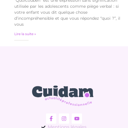
“Quoicoubeh” est une expression sans signification
utilisée par les adolescents comme piège verbal : si
votre enfant vous dit quelque chose
d’incompréhensible et que vous répondez “quoi ?”, il
vous
Lire la suite »
Mentions légales