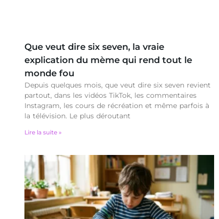
Que veut dire six seven, la vraie
explication du mème qui rend tout le
monde fou
Depuis quelques mois, que veut dire six seven revient
partout, dans les vidéos TikTok, les commentaires
Instagram, les cours de récréation et même parfois à
la télévision. Le plus déroutant
Lire la suite »