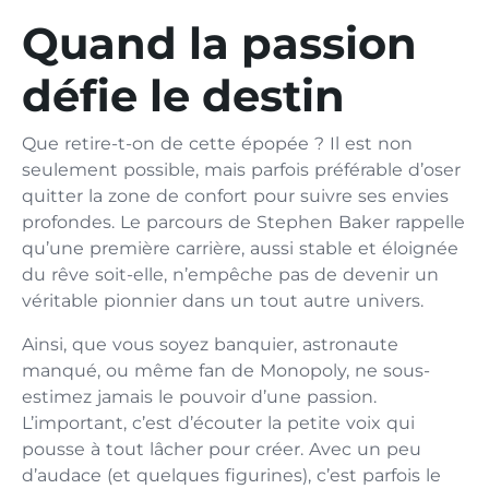
Quand la passion
défie le destin
Que retire-t-on de cette épopée ? Il est non
seulement possible, mais parfois préférable d’oser
quitter la zone de confort pour suivre ses envies
profondes. Le parcours de Stephen Baker rappelle
qu’une première carrière, aussi stable et éloignée
du rêve soit-elle, n’empêche pas de devenir un
véritable pionnier dans un tout autre univers.
Ainsi, que vous soyez banquier, astronaute
manqué, ou même fan de Monopoly, ne sous-
estimez jamais le pouvoir d’une passion.
L’important, c’est d’écouter la petite voix qui
pousse à tout lâcher pour créer. Avec un peu
d’audace (et quelques figurines), c’est parfois le