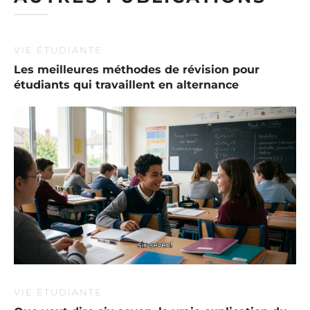
VIE ÉTUDIANTE
Les meilleures méthodes de révision pour
étudiants qui travaillent en alternance
VIE ÉTUDIANTE