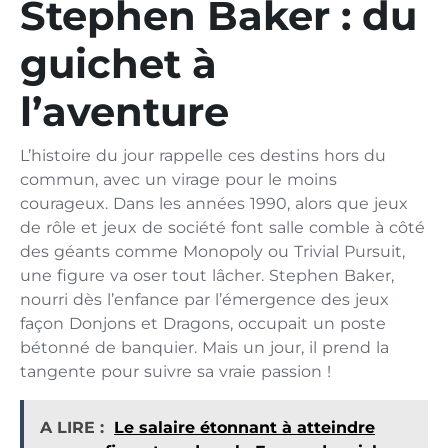
Stephen Baker : du
guichet à
l’aventure
L’histoire du jour rappelle ces destins hors du
commun, avec un virage pour le moins
courageux. Dans les années 1990, alors que jeux
de rôle et jeux de société font salle comble à côté
des géants comme Monopoly ou Trivial Pursuit,
une figure va oser tout lâcher. Stephen Baker,
nourri dès l’enfance par l’émergence des jeux
façon Donjons et Dragons, occupait un poste
bétonné de banquier. Mais un jour, il prend la
tangente pour suivre sa vraie passion !
A LIRE :
Le salaire étonnant à atteindre