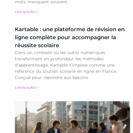
mots manquent souvent.
Lire la suite »
Kartable : une plateforme de révision en
ligne complète pour accompagner la
réussite scolaire
Dans un contexte où les outils numériques
transforment en profondeur les méthodes
d’apprentissage, Kartable s’impose comme une
référence du soutien scolaire en ligne en France.
Conçue pour répondre aux besoins
Lire la suite »