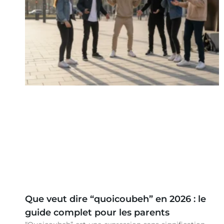
Que veut dire “quoicoubeh” en 2026 : le
guide complet pour les parents