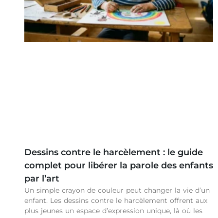
Dessins contre le harcèlement : le guide
complet pour libérer la parole des enfants
par l’art
Un simple crayon de couleur peut changer la vie d’un
enfant. Les dessins contre le harcèlement offrent aux
plus jeunes un espace d’expression unique, là où les