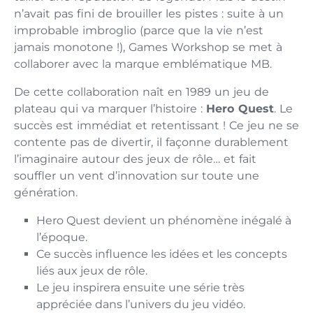
n’avait pas fini de brouiller les pistes : suite à un
improbable imbroglio (parce que la vie n’est
jamais monotone !), Games Workshop se met à
collaborer avec la marque emblématique MB.
De cette collaboration naît en 1989 un jeu de
plateau qui va marquer l’histoire :
Hero Quest
. Le
succès est immédiat et retentissant ! Ce jeu ne se
contente pas de divertir, il façonne durablement
l’imaginaire autour des jeux de rôle… et fait
souffler un vent d’innovation sur toute une
génération.
Hero Quest devient un phénomène inégalé à
l’époque.
Ce succès influence les idées et les concepts
liés aux jeux de rôle.
Le jeu inspirera ensuite une série très
appréciée dans l’univers du jeu vidéo.