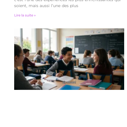
soient, mais aussi l’une des plus
Lire la suite »