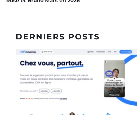
Rosé et Bruno Mars en 2026
DERNIERS POSTS