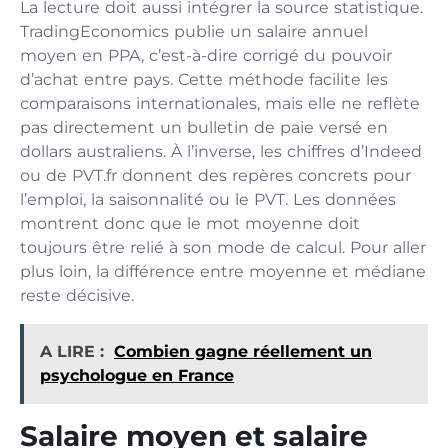
La lecture doit aussi intégrer la source statistique.
TradingEconomics publie un salaire annuel
moyen en PPA, c’est-à-dire corrigé du pouvoir
d’achat entre pays. Cette méthode facilite les
comparaisons internationales, mais elle ne reflète
pas directement un bulletin de paie versé en
dollars australiens. À l’inverse, les chiffres d’Indeed
ou de PVT.fr donnent des repères concrets pour
l’emploi, la saisonnalité ou le PVT. Les données
montrent donc que le mot moyenne doit
toujours être relié à son mode de calcul. Pour aller
plus loin, la différence entre moyenne et médiane
reste décisive.
A LIRE :
Combien gagne réellement un
psychologue en France
Salaire moyen et salaire