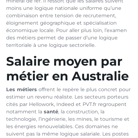
minerai de fer. Il ressort que les salaires suivent
moins une logique nationale uniforme qu’une
combinaison entre tension de recrutement,
éloignement géographique et spécialisation
économique locale. Pour aller plus loin, l’examen
des métiers permet de passer d’une logique
territoriale à une logique sectorielle.
Salaire moyen par
métier en Australie
Les métiers
offrent le repère le plus concret pour
estimer un revenu réaliste. Les secteurs porteurs
cités par Hellowork, Indeed et PVT.fr regroupent
notamment la
santé
, la construction, la
technologie, l’ingénierie, les mines, le tourisme et
les énergies renouvelables. Ces domaines ne
suivent pas la même logique salariale. Les postes