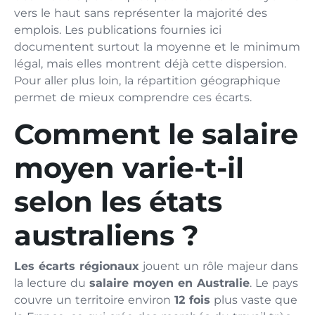
vers le haut sans représenter la majorité des
emplois. Les publications fournies ici
documentent surtout la moyenne et le minimum
légal, mais elles montrent déjà cette dispersion.
Pour aller plus loin, la répartition géographique
permet de mieux comprendre ces écarts.
Comment le salaire
moyen varie-t-il
selon les états
australiens ?
Les écarts régionaux
jouent un rôle majeur dans
la lecture du
salaire moyen en Australie
. Le pays
couvre un territoire environ
12 fois
plus vaste que