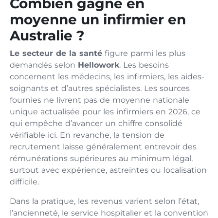
Combien gagne en
moyenne un infirmier en
Australie ?
Le secteur de la santé
figure parmi les plus
demandés selon
Hellowork
. Les besoins
concernent les médecins, les infirmiers, les aides-
soignants et d’autres spécialistes. Les sources
fournies ne livrent pas de moyenne nationale
unique actualisée pour les infirmiers en 2026, ce
qui empêche d’avancer un chiffre consolidé
vérifiable ici. En revanche, la tension de
recrutement laisse généralement entrevoir des
rémunérations supérieures au minimum légal,
surtout avec expérience, astreintes ou localisation
difficile.
Dans la pratique, les revenus varient selon l’état,
l’ancienneté, le service hospitalier et la convention