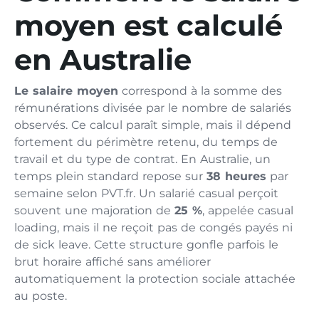
moyen est calculé
en Australie
Le salaire moyen
correspond à la somme des
rémunérations divisée par le nombre de salariés
observés. Ce calcul paraît simple, mais il dépend
fortement du périmètre retenu, du temps de
travail et du type de contrat. En Australie, un
temps plein standard repose sur
38 heures
par
semaine selon PVT.fr. Un salarié casual perçoit
souvent une majoration de
25 %
, appelée casual
loading, mais il ne reçoit pas de congés payés ni
de sick leave. Cette structure gonfle parfois le
brut horaire affiché sans améliorer
automatiquement la protection sociale attachée
au poste.