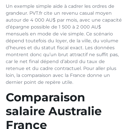
Un exemple simple aide à cadrer les ordres de
grandeur. PVT.fr cite un revenu casual moyen
autour de 4 000 AU$ par mois, avec une capacité
d’épargne possible de 1 500 à 2 000 AU$
mensuels en mode de vie simple. Ce scénario
dépend toutefois du loyer, de la ville, du volume
d’heures et du statut fiscal exact. Les données
montrent donc qu’un brut attractif ne suffit pas,
car le net final dépend d’abord du taux de
retenue et du cadre contractuel. Pour aller plus
loin, la comparaison avec la France donne un
dernier point de repère utile.
Comparaison
salaire Australie
France