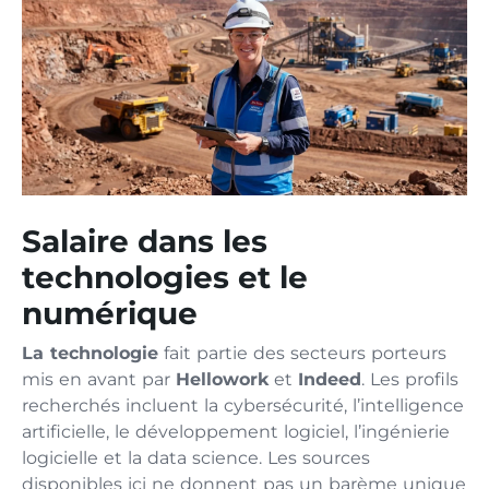
Salaire dans les
technologies et le
numérique
La technologie
fait partie des secteurs porteurs
mis en avant par
Hellowork
et
Indeed
. Les profils
recherchés incluent la cybersécurité, l’intelligence
artificielle, le développement logiciel, l’ingénierie
logicielle et la data science. Les sources
disponibles ici ne donnent pas un barème unique