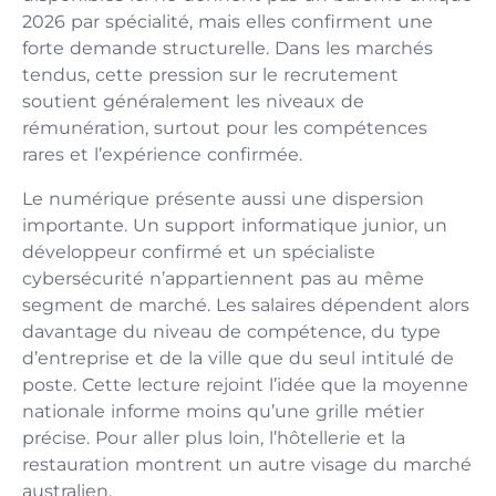
2026 par spécialité, mais elles confirment une
forte demande structurelle. Dans les marchés
tendus, cette pression sur le recrutement
soutient généralement les niveaux de
rémunération, surtout pour les compétences
rares et l’expérience confirmée.
Le numérique présente aussi une dispersion
importante. Un support informatique junior, un
développeur confirmé et un spécialiste
cybersécurité n’appartiennent pas au même
segment de marché. Les salaires dépendent alors
davantage du niveau de compétence, du type
d’entreprise et de la ville que du seul intitulé de
poste. Cette lecture rejoint l’idée que la moyenne
nationale informe moins qu’une grille métier
précise. Pour aller plus loin, l’hôtellerie et la
restauration montrent un autre visage du marché
australien.