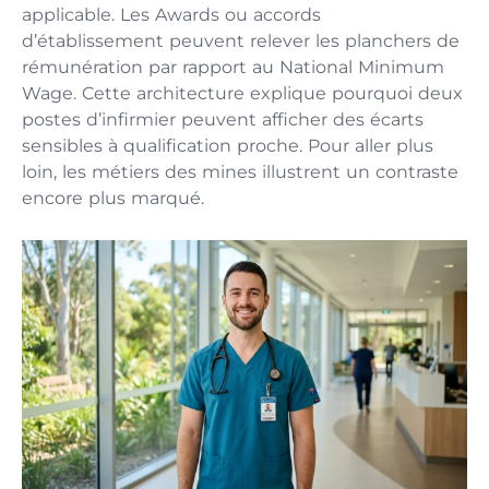
applicable. Les Awards ou accords
d’établissement peuvent relever les planchers de
rémunération par rapport au National Minimum
Wage. Cette architecture explique pourquoi deux
postes d’infirmier peuvent afficher des écarts
sensibles à qualification proche. Pour aller plus
loin, les métiers des mines illustrent un contraste
encore plus marqué.