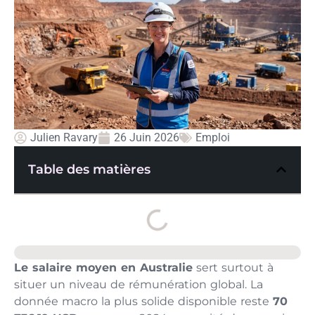
Julien Ravary
26 Juin 2026
Emploi
Table des matières
Le salaire moyen en Australie
sert surtout à
situer un niveau de rémunération global. La
donnée macro la plus solide disponible reste
70