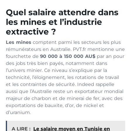
Quel salaire attendre dans
les mines et l’industrie
extractive ?
Les mines
comptent parmi les secteurs les plus
rémunérateurs en Australie. PVT.fr mentionne une
fourchette de
90 000 à 150 000 AU$
par an pour
des jobs très bien payés, notamment dans
l’univers minier. Ce niveau s’explique par la
technicité, l’éloignement, les rotations de travail
et les contraintes de sécurité. Indeed rappelle
aussi que l’Australie reste un exportateur mondial
majeur de charbon et de minerai de fer, avec des
exportations de bauxite, d’or, de nickel et
d’uranium.
A LIRE :
Le salaire moyen en Tunisie en