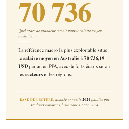
70 736
Quel ordre de grandeur retenir pour le salaire moyen
australien ?
La référence macro la plus exploitable situe
salaire moyen en Australie
70 736,19
le
à
USD
par an en PPA, avec de forts écarts selon
secteurs
les
et les régions.
2024
donnée annuelle
publiée par
BASE DE LECTURE,
TradingEconomics, historique 1990 à 2024