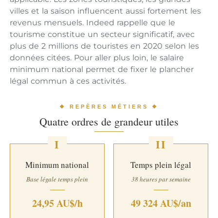
villes et la saison influencent aussi fortement les
revenus mensuels. Indeed rappelle que le
tourisme constitue un secteur significatif, avec
plus de 2 millions de touristes en 2020 selon les
données citées. Pour aller plus loin, le salaire
minimum national permet de fixer le plancher
légal commun à ces activités.
❖ REPÈRES MÉTIERS ❖
Quatre ordres de grandeur utiles
I
II
Minimum national
Temps plein légal
Base légale temps plein
38 heures par semaine
24,95 AU$/h
49 324 AU$/an