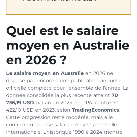
Quel est le salaire
moyen en Australie
en 2026 ?
Le salaire moyen en Australie
en 2026 ne
dispose pas encore d’une publication annuelle
officielle complète pour l’ensemble de l’année. La
donnée consolidée la plus récente atteint
70
736,19 USD
par an en 2024 en PPA, contre 70
422,10 USD en 2023, selon
TradingEconomics
.
Cette progression reste modérée, mais elle
confirme une base salariale élevée à l’échelle
internationale. L’historique 1990 à 2024 montre