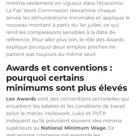
minima réellement en vigueur dans l’économie.
La Fair Work Commission réexamine chaque
année les rémunérations minimales et applique le
nouveau montant à partir du 1er juillet, ce qui
rend les comparaisons sensibles à la date de
référence. Pour aller plus loin, le rôle des Awards
explique pourquoi deux emplois proches ne
partent pas toujours du même seuil.
Awards et conventions :
pourquoi certains
minimums sont plus élevés
Les Awards
sont des conventions sectorielles qui
encadrent les salaires et les conditions de travail
selon le métier. Hellowork, Luko et PVT.fr
indiquent qu’ils prévoient souvent des minima
supérieurs au
National Minimum Wage
. Ce
mécanisme concerne par exemple les