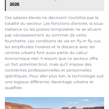
2026
Ces salaires élevés ne décrivent toutefois pas la
totalité du secteur. Les fonctions d’entrée, la sous-
traitance ou les postes temporaires ne se situent
pas nécessairement au sommet de cette
fourchette. Les conditions de vie en fly-in fly-out,
les amplitudes horaires et la distance avec les
centres urbains font aussi partie du calcul
économique réel. Il ressort que ce secteur offre
un fort potentiel brut, mais qu’il impose des
contraintes professionnelles et personnelles
spécifiques. Pour aller plus loin, la technologie suit
une logique différente, davantage urbaine et
qualifiée.