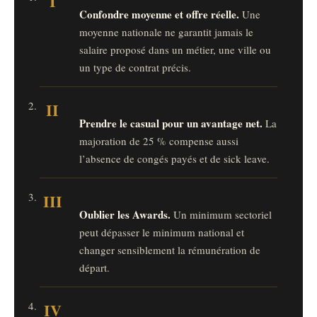
I
Confondre moyenne et offre réelle.
Une
moyenne nationale ne garantit jamais le
salaire proposé dans un métier, une ville ou
un type de contrat précis.
II
Prendre le casual pour un avantage net.
La
majoration de 25 % compense aussi
l’absence de congés payés et de sick leave.
III
Oublier les Awards.
Un minimum sectoriel
peut dépasser le minimum national et
changer sensiblement la rémunération de
départ.
IV