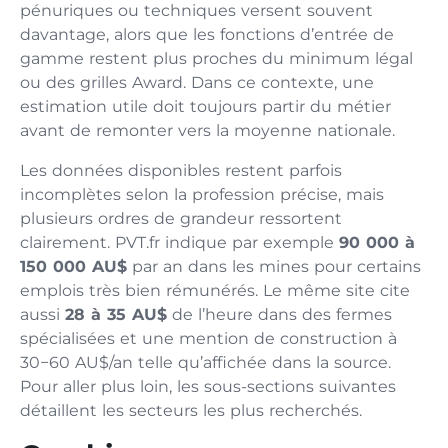
pénuriques ou techniques versent souvent
davantage, alors que les fonctions d’entrée de
gamme restent plus proches du minimum légal
ou des grilles Award. Dans ce contexte, une
estimation utile doit toujours partir du métier
avant de remonter vers la moyenne nationale.
Les données disponibles restent parfois
incomplètes selon la profession précise, mais
plusieurs ordres de grandeur ressortent
clairement. PVT.fr indique par exemple
90 000 à
150 000 AU$
par an dans les mines pour certains
emplois très bien rémunérés. Le même site cite
aussi
28 à 35 AU$
de l’heure dans des fermes
spécialisées et une mention de construction à
30−60 AU$/an telle qu’affichée dans la source.
Pour aller plus loin, les sous-sections suivantes
détaillent les secteurs les plus recherchés.