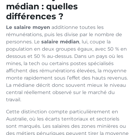
médian : quelles
différences ?
Le salaire moyen
additionne toutes les
rémunérations, puis les divise par le nombre de
personnes. Le
salaire médian
, lui, coupe la
population en deux groupes égaux, avec 50 % en
dessous et 50 % au-dessus. Dans un pays où les
mines, la tech ou certains postes spécialisés
affichent des rémunérations élevées, la moyenne
monte rapidement sous l’effet des hauts revenus.
La médiane décrit donc souvent mieux le niveau
central réellement observé sur le marché du
travail.
Cette distinction compte particulièrement en
Australie, où les écarts territoriaux et sectoriels
sont marqués. Les salaires des zones minières ou
des métiers pénuriques peuvent tirer la moyenne