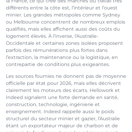
la France, ce qui crée des marchés du travail très
différents entre la côte est, l’intérieur et l’ouest
minier. Les grandes métropoles comme Sydney
ou Melbourne concentrent de nombreux emplois
qualifiés, mais elles affichent aussi des coûts du
logement élevés. À l’inverse, l’Australie-
Occidentale et certaines zones isolées proposent
parfois des rémunérations plus fortes dans
l’extraction, la maintenance ou la logistique, en
contrepartie de conditions plus exigeantes.
Les sources fournies ne donnent pas de moyenne
officielle par état pour 2026, mais elles décrivent
clairement les moteurs des écarts. Hellowork et
Indeed signalent une forte demande en santé,
construction, technologie, ingénierie et
enseignement. Indeed rappelle aussi le poids
structurel du secteur minier et gazier, l’Australie
étant un exportateur majeur de charbon et de