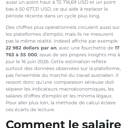
aussi un point haut à 72 716,69 USD et un point
bas à 50 677,31 USD, ce qui aide à replacer la
période récente dans un cycle plus long.
Des chiffres plus opérationnels circulent aussi sur
les plateformes d’emploi, mais ils ne mesurent
pas la même réalité. Indeed affiche par exemple
22 982 dollars par an
, avec une fourchette de
17
763 à 55 000
, issue de ses propres insights mis à
jour le 16 juin 2026. Cette estimation reflète
surtout des données observées sur la plateforme,
pas l’ensemble du marché du travail australien. Il
ressort donc qu’une comparaison sérieuse doit
séparer les indicateurs macroéconomiques, les
salaires d’offres d’emploi et les minima légaux.
Pour aller plus loin, la méthode de calcul éclaire
ces écarts de lecture.
Comment le salaire