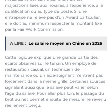
majorations liées aux horaires, à l’expérience, à la
qualification ou au type de poste. Si une
entreprise ne relève pas d’un Award particulier,
elle doit au minimum respecter le montant fixé
par la Fair Work Commission.
A LIRE :
Le salaire moyen en Chine en 2026
Cette logique explique une grande partie des
écarts observés sur le terrain. Un employé de
restauration casual, un technicien de
maintenance ou un aide-soignant n’entrent pas
forcément dans la même grille. Certaines sources
signalent aussi que le salaire peut varier selon
l’âge du salarié. Pour aller plus loin, le passage du
brut au net permet ensuite de mesurer le revenu
réellement perçu.