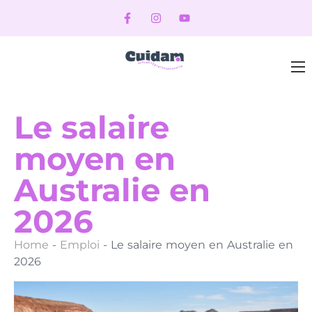
Le salaire
moyen en
Australie en
2026
Home
-
Emploi
-
Le salaire moyen en Australie en
2026