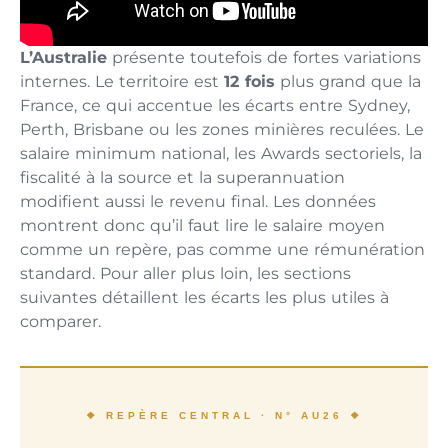
L’Australie
présente toutefois de fortes variations
internes. Le territoire est
12 fois
plus grand que la
France, ce qui accentue les écarts entre Sydney,
Perth, Brisbane ou les zones minières reculées. Le
salaire minimum national, les Awards sectoriels, la
fiscalité à la source et la superannuation
modifient aussi le revenu final. Les données
montrent donc qu’il faut lire le salaire moyen
comme un repère, pas comme une rémunération
standard. Pour aller plus loin, les sections
suivantes détaillent les écarts les plus utiles à
comparer.
❖ REPÈRE CENTRAL · N° AU26 ❖