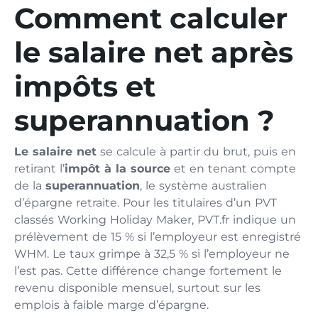
Comment calculer
le salaire net après
impôts et
superannuation ?
Le salaire net
se calcule à partir du brut, puis en
retirant l’
impôt à la source
et en tenant compte
de la
superannuation
, le système australien
d’épargne retraite. Pour les titulaires d’un PVT
classés Working Holiday Maker, PVT.fr indique un
prélèvement de 15 % si l’employeur est enregistré
WHM. Le taux grimpe à 32,5 % si l’employeur ne
l’est pas. Cette différence change fortement le
revenu disponible mensuel, surtout sur les
emplois à faible marge d’épargne.