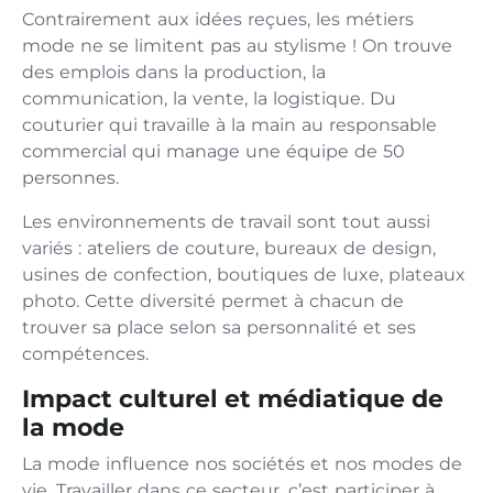
Contrairement aux idées reçues, les métiers
mode ne se limitent pas au stylisme ! On trouve
des emplois dans la production, la
communication, la vente, la logistique. Du
couturier qui travaille à la main au responsable
commercial qui manage une équipe de 50
personnes.
Les environnements de travail sont tout aussi
variés : ateliers de couture, bureaux de design,
usines de confection, boutiques de luxe, plateaux
photo. Cette diversité permet à chacun de
trouver sa place selon sa personnalité et ses
compétences.
Impact culturel et médiatique de
la mode
La mode influence nos sociétés et nos modes de
vie. Travailler dans ce secteur, c’est participer à