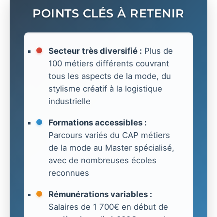
POINTS CLÉS À RETENIR
Secteur très diversifié :
Plus de
100 métiers différents couvrant
tous les aspects de la mode, du
stylisme créatif à la logistique
industrielle
Formations accessibles :
Parcours variés du CAP métiers
de la mode au Master spécialisé,
avec de nombreuses écoles
reconnues
Rémunérations variables :
Salaires de 1 700€ en début de