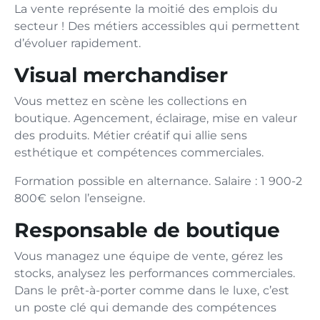
La vente représente la moitié des emplois du
secteur ! Des métiers accessibles qui permettent
d’évoluer rapidement.
Visual merchandiser
Vous mettez en scène les collections en
boutique. Agencement, éclairage, mise en valeur
des produits. Métier créatif qui allie sens
esthétique et compétences commerciales.
Formation possible en alternance. Salaire : 1 900-2
800€ selon l’enseigne.
Responsable de boutique
Vous managez une équipe de vente, gérez les
stocks, analysez les performances commerciales.
Dans le prêt-à-porter comme dans le luxe, c’est
un poste clé qui demande des compétences