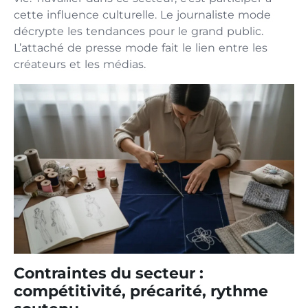
cette influence culturelle. Le journaliste mode
décrypte les tendances pour le grand public.
L’attaché de presse mode fait le lien entre les
créateurs et les médias.
Contraintes du secteur :
compétitivité, précarité, rythme