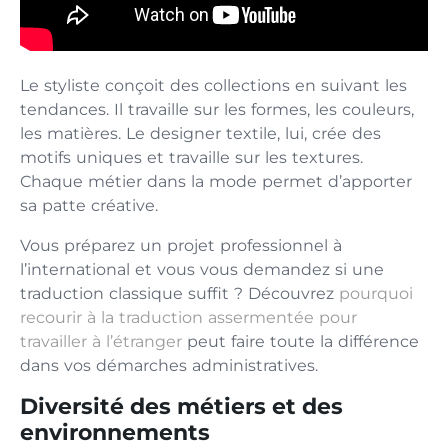
Le styliste conçoit des collections en suivant les
tendances. Il travaille sur les formes, les couleurs,
les matières. Le designer textile, lui, crée des
motifs uniques et travaille sur les textures.
Chaque métier dans la mode permet d’apporter
sa patte créative.
Vous préparez un projet professionnel à
l’international et vous vous demandez si une
traduction classique suffit ? Découvrez
pourquoi
recourir à la traduction assermentée pour
travailler à l’étranger
peut faire toute la différence
dans vos démarches administratives.
Diversité des métiers et des
environnements