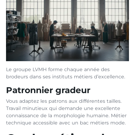
Le groupe LVMH forme chaque année des
brodeurs dans ses instituts métiers d’excellence.
Patronnier gradeur
Vous adaptez les patrons aux différentes tailles.
Travail minutieux qui demande une excellente
connaissance de la morphologie humaine. Métier
technique accessible avec un bac métiers mode.