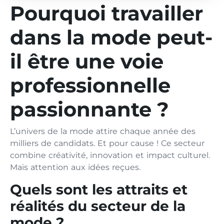
Pourquoi travailler
dans la mode peut-
il être une voie
professionnelle
passionnante ?
L’univers de la mode attire chaque année des
milliers de candidats. Et pour cause ! Ce secteur
combine créativité, innovation et impact culturel.
Mais attention aux idées reçues.
Quels sont les attraits et
réalités du secteur de la
mode ?