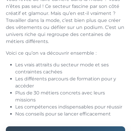
n’êtes pas seul ! Ce secteur fascine par son côté
créatif et glamour. Mais qu’en est-il vraiment ?
Travailler dans la mode, c’est bien plus que créer
des vêtements ou défiler sur un podium. C’est un
univers riche qui regroupe des centaines de
métiers différents.
Voici ce qu’on va découvrir ensemble :
Les vrais attraits du secteur mode et ses
contraintes cachées
Les différents parcours de formation pour y
accéder
Plus de 30 métiers concrets avec leurs
missions
Les compétences indispensables pour réussir
Nos conseils pour se lancer efficacement