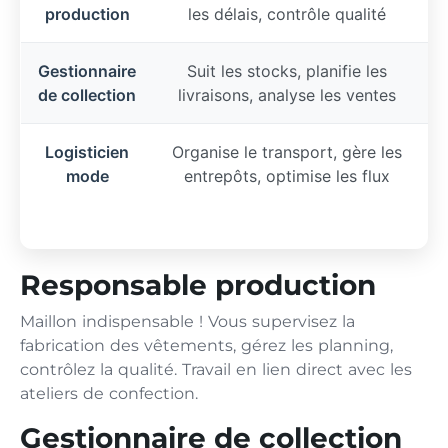
production
les délais, contrôle qualité
o
Gestionnaire
Suit les stocks, planifie les
de collection
livraisons, analyse les ventes
Logisticien
Organise le transport, gère les
mode
entrepôts, optimise les flux
Responsable production
Maillon indispensable ! Vous supervisez la
fabrication des vêtements, gérez les planning,
contrôlez la qualité. Travail en lien direct avec les
ateliers de confection.
Gestionnaire de collection