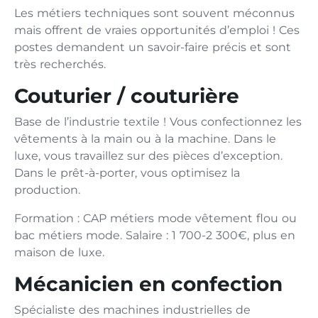
Les métiers techniques sont souvent méconnus
mais offrent de vraies opportunités d’emploi ! Ces
postes demandent un savoir-faire précis et sont
très recherchés.
Couturier / couturière
Base de l’industrie textile ! Vous confectionnez les
vêtements à la main ou à la machine. Dans le
luxe, vous travaillez sur des pièces d’exception.
Dans le prêt-à-porter, vous optimisez la
production.
Formation : CAP métiers mode vêtement flou ou
bac métiers mode. Salaire : 1 700-2 300€, plus en
maison de luxe.
Mécanicien en confection
Spécialiste des machines industrielles de