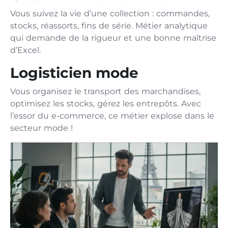
Vous suivez la vie d’une collection : commandes,
stocks, réassorts, fins de série. Métier analytique
qui demande de la rigueur et une bonne maîtrise
d’Excel.
Logisticien mode
Vous organisez le transport des marchandises,
optimisez les stocks, gérez les entrepôts. Avec
l’essor du e-commerce, ce métier explose dans le
secteur mode !