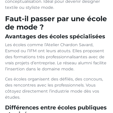
conceptualisation. Idéal pour devenir designer
textile ou styliste mode.
Faut-il passer par une école
de mode ?
Avantages des écoles spécialisées
Les écoles comme l’Atelier Chardon Savard,
Esmod ou l’IFM ont leurs atouts. Elles proposent
des formations très professionnalisantes avec de
vrais projets d’entreprise. Le réseau alumni facilite
l’insertion dans le domaine mode.
Ces écoles organisent des défilés, des concours,
des rencontres avec les professionnels. Vous
côtoyez directement l’industrie mode dès vos
études.
Différences entre écoles publiques