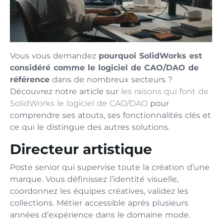
Vous vous demandez
pourquoi SolidWorks est
considéré comme le logiciel de CAO/DAO de
référence
dans de nombreux secteurs ?
Découvrez notre article sur
les raisons qui font de
SolidWorks le logiciel de CAO/DAO
pour
comprendre ses atouts, ses fonctionnalités clés et
ce qui le distingue des autres solutions.
Directeur artistique
Poste senior qui supervise toute la création d’une
marque. Vous définissez l’identité visuelle,
coordonnez les équipes créatives, validez les
collections. Métier accessible après plusieurs
années d’expérience dans le domaine mode.