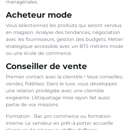
managériales.
Acheteur mode
Vous sélectionnez les produits qui seront vendus
en magasin. Analyse des tendances, négociation
avec les fournisseurs, gestion des budgets. Métier
stratégique accessible avec un BTS métiers mode
ou une école de commerce.
Conseiller de vente
Premier contact avec la clientèle ! Vous conseillez,
vendez, fidélisez. Dans le luxe, vous développez
une relation privilégiée avec une clientèle
exigeante. L’étiquetage mise rayon fait aussi
partie de vos missions.
Formation : Bac pro commerce ou formation
interne. Le vendeur en prêt-à-porter accueille