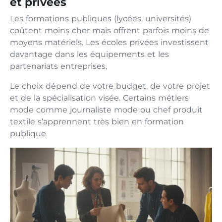
et privées
Les formations publiques (lycées, universités)
coûtent moins cher mais offrent parfois moins de
moyens matériels. Les écoles privées investissent
davantage dans les équipements et les
partenariats entreprises.
Le choix dépend de votre budget, de votre projet
et de la spécialisation visée. Certains métiers
mode comme journaliste mode ou chef produit
textile s’apprennent très bien en formation
publique.