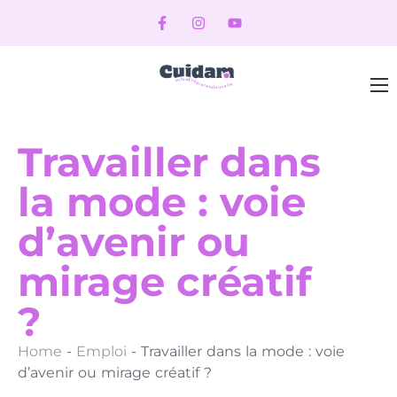
Travailler dans
la mode : voie
d’avenir ou
mirage créatif
?
Home
-
Emploi
-
Travailler dans la mode : voie
d’avenir ou mirage créatif ?