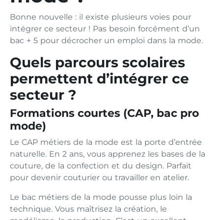
Bonne nouvelle : il existe plusieurs voies pour
intégrer ce secteur ! Pas besoin forcément d’un
bac + 5 pour décrocher un emploi dans la mode.
Quels parcours scolaires
permettent d’intégrer ce
secteur ?
Formations courtes (CAP, bac pro
mode)
Le CAP métiers de la mode est la porte d’entrée
naturelle. En 2 ans, vous apprenez les bases de la
couture, de la confection et du design. Parfait
pour devenir couturier ou travailler en atelier.
Le bac métiers de la mode pousse plus loin la
technique. Vous maîtrisez la création, le