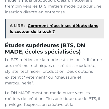
modélisme, la production. C’est un excellent
tremplin vers les BTS métiers mode ou pour une
insertion directe en entreprise.
A LIRE :
Comment réussir ses débuts dans
le secteur de la tech ?
Études supérieures (BTS, DN
MADE, écoles spécialisées)
Le BTS métiers de la mode est très prisé. Il forme
aux métiers techniques et créatifs : modéliste,
styliste, technicien production. Deux options
existent : “vêtement” ou “chaussure et
maroquinerie”.
Le DN MADE mention mode ouvre vers les
métiers de création. Plus artistique que le BTS, il
privilégie l’expression créative et la