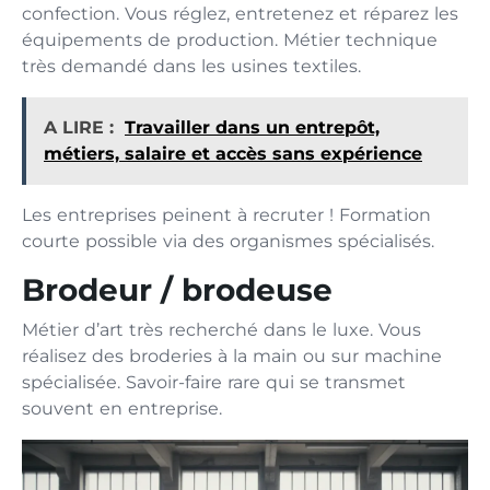
confection. Vous réglez, entretenez et réparez les
équipements de production. Métier technique
très demandé dans les usines textiles.
A LIRE :
Travailler dans un entrepôt,
métiers, salaire et accès sans expérience
Les entreprises peinent à recruter ! Formation
courte possible via des organismes spécialisés.
Brodeur / brodeuse
Métier d’art très recherché dans le luxe. Vous
réalisez des broderies à la main ou sur machine
spécialisée. Savoir-faire rare qui se transmet
souvent en entreprise.