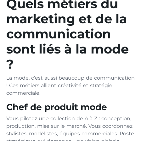
Quels métiers du
marketing et de la
communication
sont liés à la mode
?
La mode, c’est aussi beaucoup de communication
! Ces métiers allient créativité et stratégie
commerciale.
Chef de produit mode
Vous pilotez une collection de A à Z : conception,
production, mise sur le marché. Vous coordonnez
stylistes, modélistes, équipes commerciales. Poste