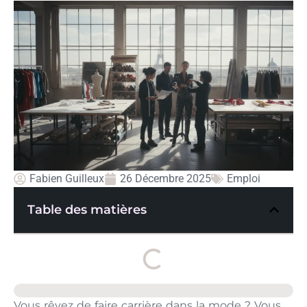
Fabien Guilleux
26 Décembre 2025
Emploi
Table des matières
Vous rêvez de faire carrière dans la mode ? Vous