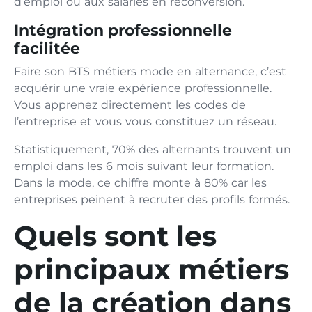
d’emploi ou aux salariés en reconversion.
Intégration professionnelle
facilitée
Faire son BTS métiers mode en alternance, c’est
acquérir une vraie expérience professionnelle.
Vous apprenez directement les codes de
l’entreprise et vous vous constituez un réseau.
Statistiquement, 70% des alternants trouvent un
emploi dans les 6 mois suivant leur formation.
Dans la mode, ce chiffre monte à 80% car les
entreprises peinent à recruter des profils formés.
Quels sont les
principaux métiers
de la création dans