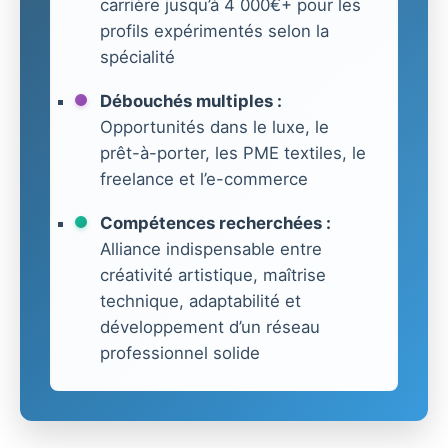
carrière jusqu’à 4 000€+ pour les
profils expérimentés selon la
spécialité
Débouchés multiples :
Opportunités dans le luxe, le
prêt-à-porter, les PME textiles, le
freelance et l’e-commerce
Compétences recherchées :
Alliance indispensable entre
créativité artistique, maîtrise
technique, adaptabilité et
développement d’un réseau
professionnel solide