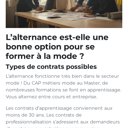
L’alternance est-elle une
bonne option pour se
former à la mode ?
Types de contrats possibles
L’alternance fonctionne très bien dans le secteur
mode ! Du CAP métiers mode au Master, de
nombreuses formations se font en apprentissage.
Vous alternez entre cours et entreprise.
Les contrats d’apprentissage conviennent aux
moins de 30 ans. Les contrats de
professionnalisation s’adressent aux demandeurs