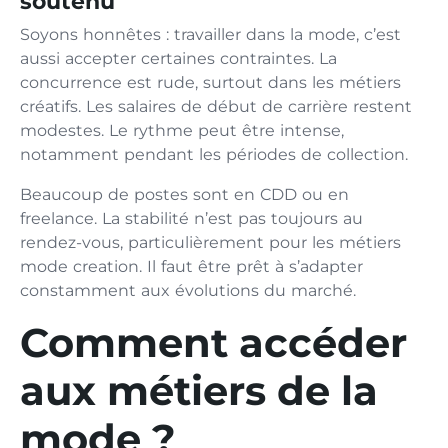
soutenu
Soyons honnêtes : travailler dans la mode, c’est
aussi accepter certaines contraintes. La
concurrence est rude, surtout dans les métiers
créatifs. Les salaires de début de carrière restent
modestes. Le rythme peut être intense,
notamment pendant les périodes de collection.
Beaucoup de postes sont en CDD ou en
freelance. La stabilité n’est pas toujours au
rendez-vous, particulièrement pour les métiers
mode creation. Il faut être prêt à s’adapter
constamment aux évolutions du marché.
Comment accéder
aux métiers de la
mode ?