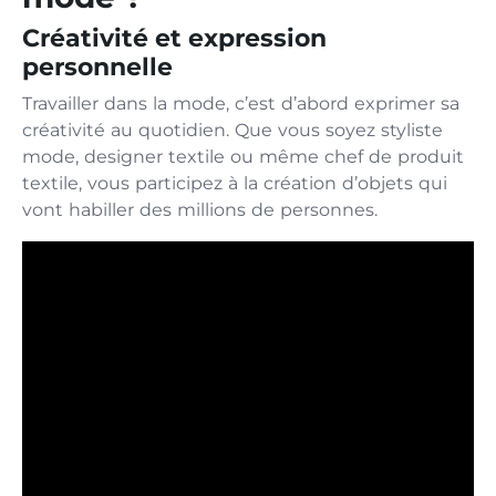
Créativité et expression
personnelle
Travailler dans la mode, c’est d’abord exprimer sa
créativité au quotidien. Que vous soyez styliste
mode, designer textile ou même chef de produit
textile, vous participez à la création d’objets qui
vont habiller des millions de personnes.