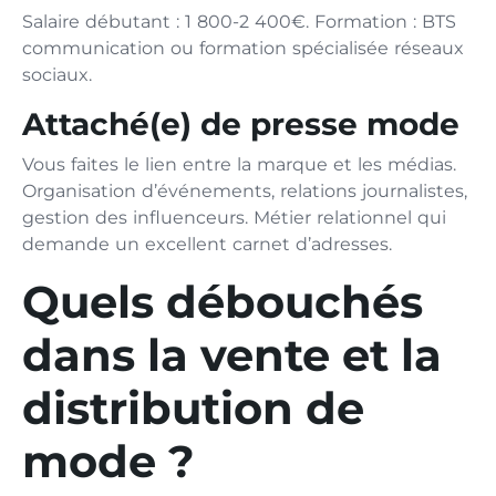
Salaire débutant : 1 800-2 400€. Formation : BTS
communication ou formation spécialisée réseaux
sociaux.
Attaché(e) de presse mode
Vous faites le lien entre la marque et les médias.
Organisation d’événements, relations journalistes,
gestion des influenceurs. Métier relationnel qui
demande un excellent carnet d’adresses.
Quels débouchés
dans la vente et la
distribution de
mode ?