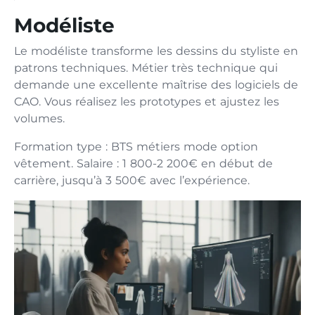
Modéliste
Le modéliste transforme les dessins du styliste en
patrons techniques. Métier très technique qui
demande une excellente maîtrise des logiciels de
CAO. Vous réalisez les prototypes et ajustez les
volumes.
Formation type : BTS métiers mode option
vêtement. Salaire : 1 800-2 200€ en début de
carrière, jusqu’à 3 500€ avec l’expérience.