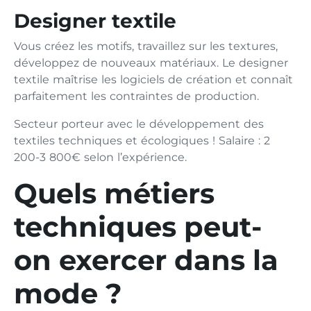
Designer textile
Vous créez les motifs, travaillez sur les textures,
développez de nouveaux matériaux. Le designer
textile maîtrise les logiciels de création et connaît
parfaitement les contraintes de production.
Secteur porteur avec le développement des
textiles techniques et écologiques ! Salaire : 2
200-3 800€ selon l’expérience.
Quels métiers
techniques peut-
on exercer dans la
mode ?