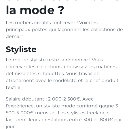
la mode ?
Les métiers créatifs font rêver ! Voici les
principaux postes qui façonnent les collections de
demain.
Styliste
Le métier styliste reste la référence ! Vous
concevez les collections, choisissez les matières,
définissez les silhouettes. Vous travaillez
étroitement avec le modéliste et le chef produit
textile.
Salaire débutant : 2 000-2 500€. Avec
l’expérience, un styliste mode confirmé gagne 3
500-5 000€ mensuel. Les stylistes freelance
facturent leurs prestations entre 300 et 800€ par
jour.