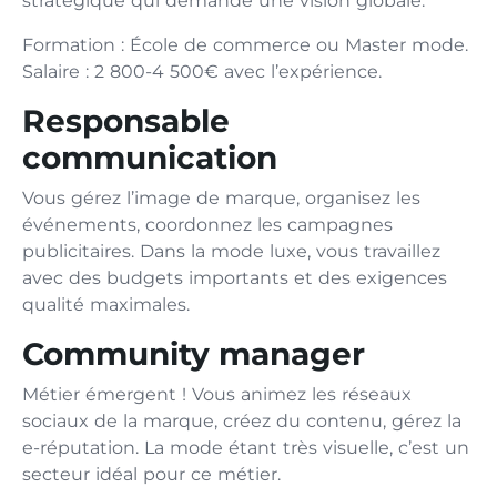
stratégique qui demande une vision globale.
Formation : École de commerce ou Master mode.
Salaire : 2 800-4 500€ avec l’expérience.
Responsable
communication
Vous gérez l’image de marque, organisez les
événements, coordonnez les campagnes
publicitaires. Dans la mode luxe, vous travaillez
avec des budgets importants et des exigences
qualité maximales.
Community manager
Métier émergent ! Vous animez les réseaux
sociaux de la marque, créez du contenu, gérez la
e-réputation. La mode étant très visuelle, c’est un
secteur idéal pour ce métier.