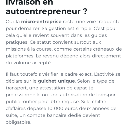
livraison en
autoentrepreneur ?
Oui, la
micro-entreprise
reste une voie fréquente
pour démarrer. Sa gestion est simple. C’est pour
cela qu’elle revient souvent dans les guides
pratiques. Ce statut convient surtout aux
missions à la course, comme certains créneaux de
plateformes. Le revenu dépend alors directement
du volume accepté.
Il faut toutefois vérifier le cadre exact. L’activité se
déclare sur le
guichet unique
. Selon le type de
transport, une attestation de capacité
professionnelle ou une autorisation de transport
public routier peut être requise. Si le chiffre
d’affaires dépasse 10 000 euros deux années de
suite, un compte bancaire dédié devient
obligatoire.