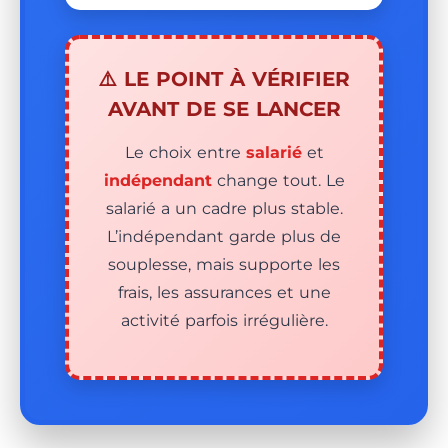
⚠️ LE POINT À VÉRIFIER
AVANT DE SE LANCER
Le choix entre
salarié
et
indépendant
change tout. Le
salarié a un cadre plus stable.
L’indépendant garde plus de
souplesse, mais supporte les
frais, les assurances et une
activité parfois irrégulière.