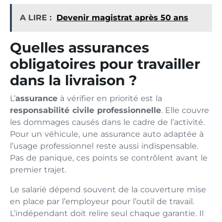
A LIRE :
Devenir magistrat après 50 ans
Quelles assurances
obligatoires pour travailler
dans la livraison ?
L’
assurance
à vérifier en priorité est la
responsabilité civile professionnelle
. Elle couvre
les dommages causés dans le cadre de l’activité.
Pour un véhicule, une assurance auto adaptée à
l’usage professionnel reste aussi indispensable.
Pas de panique, ces points se contrôlent avant le
premier trajet.
Le salarié dépend souvent de la couverture mise
en place par l’employeur pour l’outil de travail.
L’indépendant doit relire seul chaque garantie. Il