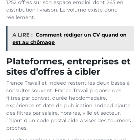
1252 offres sur son espace emploi, dont 265 en
distribution livraison. Le volume existe donc
réellement.
A LIRE :
Comment rédiger un CV quand on
est au chômage
Plateformes, entreprises et
sites d’offres à cibler
France Travail et Indeed restent les deux bases à
consulter souvent. France Travail propose des
filtres par contrat, durée hebdomadaire,
expérience et date de publication. Indeed ajoute
des filtres par salaire, horaires, ville et secteur.
L’ajout d’un code postal aide à viser des tournées
proches.