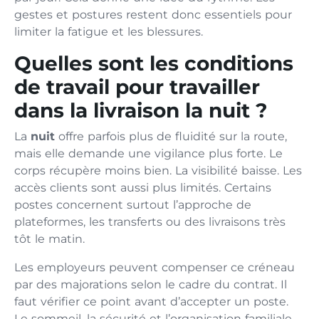
gestes et postures restent donc essentiels pour
limiter la fatigue et les blessures.
Quelles sont les conditions
de travail pour travailler
dans la livraison la nuit ?
La
nuit
offre parfois plus de fluidité sur la route,
mais elle demande une vigilance plus forte. Le
corps récupère moins bien. La visibilité baisse. Les
accès clients sont aussi plus limités. Certains
postes concernent surtout l’approche de
plateformes, les transferts ou des livraisons très
tôt le matin.
Les employeurs peuvent compenser ce créneau
par des majorations selon le cadre du contrat. Il
faut vérifier ce point avant d’accepter un poste.
Le sommeil, la sécurité et l’organisation familiale