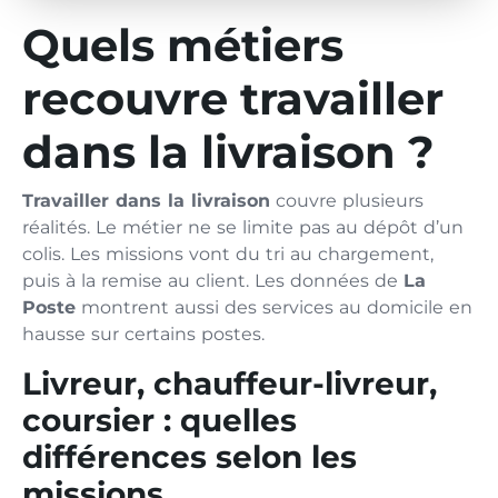
Quels métiers
recouvre travailler
dans la livraison ?
Travailler dans la livraison
couvre plusieurs
réalités. Le métier ne se limite pas au dépôt d’un
colis. Les missions vont du tri au chargement,
puis à la remise au client. Les données de
La
Poste
montrent aussi des services au domicile en
hausse sur certains postes.
Livreur, chauffeur-livreur,
coursier : quelles
différences selon les
missions