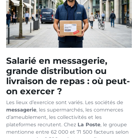
Salarié en messagerie,
grande distribution ou
livraison de repas : où peut-
on exercer ?
Les lieux d’exercice sont variés. Les sociétés de
messagerie
, les supermarchés, les commerces
d’ameublement, les collectivités et les
plateformes recrutent. Chez
La Poste
, le groupe
mentionne entre 62 000 et 71 500 facteurs selon