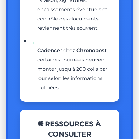
livraison, signatures,
encaissements éventuels et
contrôle des documents
reviennent très souvent.
→
Cadence
: chez
Chronopost
,
certaines tournées peuvent
monter jusqu’à 200 colis par
jour selon les informations
publiées.
🌐 RESSOURCES À
CONSULTER