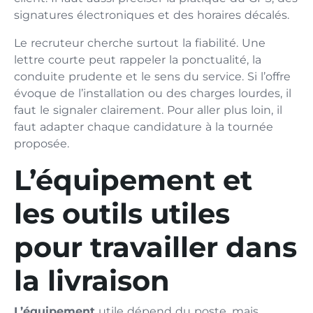
signatures électroniques et des horaires décalés.
Le recruteur cherche surtout la fiabilité. Une
lettre courte peut rappeler la ponctualité, la
conduite prudente et le sens du service. Si l’offre
évoque de l’installation ou des charges lourdes, il
faut le signaler clairement. Pour aller plus loin, il
faut adapter chaque candidature à la tournée
proposée.
L’équipement et
les outils utiles
pour travailler dans
la livraison
L’équipement
utile dépend du poste, mais