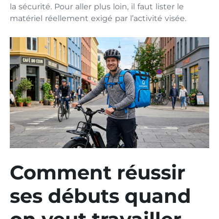
la sécurité. Pour aller plus loin, il faut lister le
matériel réellement exigé par l’activité visée.
Comment réussir
ses débuts quand