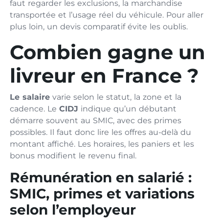
faut regarder les exclusions, la marchandise
transportée et l’usage réel du véhicule. Pour aller
plus loin, un devis comparatif évite les oublis.
Combien gagne un
livreur en France ?
Le salaire
varie selon le statut, la zone et la
cadence. Le
CIDJ
indique qu’un débutant
démarre souvent au SMIC, avec des primes
possibles. Il faut donc lire les offres au-delà du
montant affiché. Les horaires, les paniers et les
bonus modifient le revenu final.
Rémunération en salarié :
SMIC, primes et variations
selon l’employeur