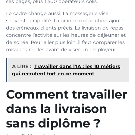
ses pages, plus 1 500 opérateurs colis.
Le cadre change aussi. La messagerie vise
souvent la rapidité. La grande distribution ajoute
des créneaux clients précis. La livraison de repas
concentre l’activité sur les heures de déjeuner et
de soirée. Pour aller plus loin, il faut comparer les
missions réelles avant de viser un employeur.
A LIRE :
Travailler dans l'IA : les 10 métiers
qui recrutent fort en ce moment
Comment travailler
dans la livraison
sans diplôme ?