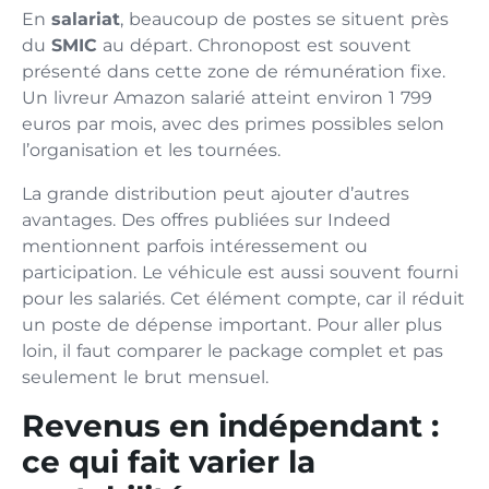
En
salariat
, beaucoup de postes se situent près
du
SMIC
au départ. Chronopost est souvent
présenté dans cette zone de rémunération fixe.
Un livreur Amazon salarié atteint environ 1 799
euros par mois, avec des primes possibles selon
l’organisation et les tournées.
La grande distribution peut ajouter d’autres
avantages. Des offres publiées sur Indeed
mentionnent parfois intéressement ou
participation. Le véhicule est aussi souvent fourni
pour les salariés. Cet élément compte, car il réduit
un poste de dépense important. Pour aller plus
loin, il faut comparer le package complet et pas
seulement le brut mensuel.
Revenus en indépendant :
ce qui fait varier la