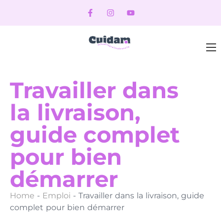
Travailler dans
la livraison,
guide complet
pour bien
démarrer
Home
-
Emploi
-
Travailler dans la livraison, guide
complet pour bien démarrer