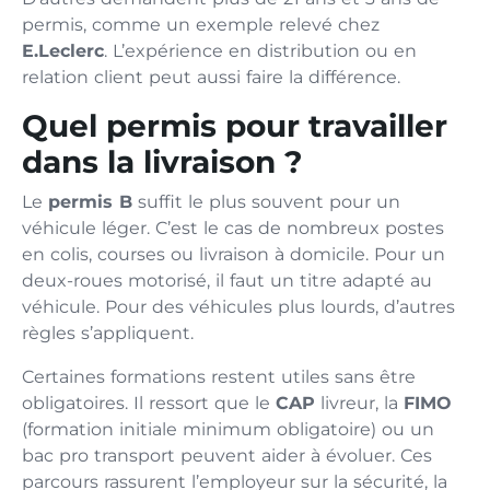
permis, comme un exemple relevé chez
E.Leclerc
. L’expérience en distribution ou en
relation client peut aussi faire la différence.
Quel permis pour travailler
dans la livraison ?
Le
permis B
suffit le plus souvent pour un
véhicule léger. C’est le cas de nombreux postes
en colis, courses ou livraison à domicile. Pour un
deux-roues motorisé, il faut un titre adapté au
véhicule. Pour des véhicules plus lourds, d’autres
règles s’appliquent.
Certaines formations restent utiles sans être
obligatoires. Il ressort que le
CAP
livreur, la
FIMO
(formation initiale minimum obligatoire) ou un
bac pro transport peuvent aider à évoluer. Ces
parcours rassurent l’employeur sur la sécurité, la