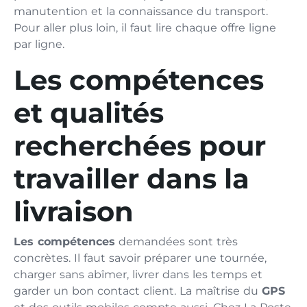
manutention et la connaissance du transport.
Pour aller plus loin, il faut lire chaque offre ligne
par ligne.
Les compétences
et qualités
recherchées pour
travailler dans la
livraison
Les compétences
demandées sont très
concrètes. Il faut savoir préparer une tournée,
charger sans abîmer, livrer dans les temps et
garder un bon contact client. La maîtrise du
GPS