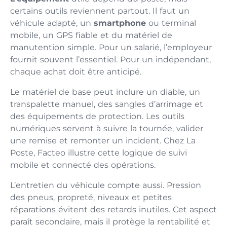
certains outils reviennent partout. Il faut un
véhicule adapté, un
smartphone
ou terminal
mobile, un GPS fiable et du matériel de
manutention simple. Pour un salarié, l’employeur
fournit souvent l’essentiel. Pour un indépendant,
chaque achat doit être anticipé.
Le matériel de base peut inclure un diable, un
transpalette manuel, des sangles d’arrimage et
des équipements de protection. Les outils
numériques servent à suivre la tournée, valider
une remise et remonter un incident. Chez La
Poste, Facteo illustre cette logique de suivi
mobile et connecté des opérations.
L’entretien du véhicule compte aussi. Pression
des pneus, propreté, niveaux et petites
réparations évitent des retards inutiles. Cet aspect
paraît secondaire, mais il protège la rentabilité et