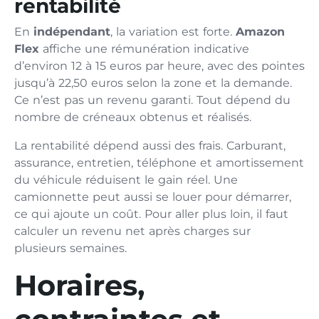
rentabilité
En
indépendant
, la variation est forte.
Amazon
Flex
affiche une rémunération indicative
d’environ 12 à 15 euros par heure, avec des pointes
jusqu’à 22,50 euros selon la zone et la demande.
Ce n’est pas un revenu garanti. Tout dépend du
nombre de créneaux obtenus et réalisés.
La rentabilité dépend aussi des frais. Carburant,
assurance, entretien, téléphone et amortissement
du véhicule réduisent le gain réel. Une
camionnette peut aussi se louer pour démarrer,
ce qui ajoute un coût. Pour aller plus loin, il faut
calculer un revenu net après charges sur
plusieurs semaines.
Horaires,