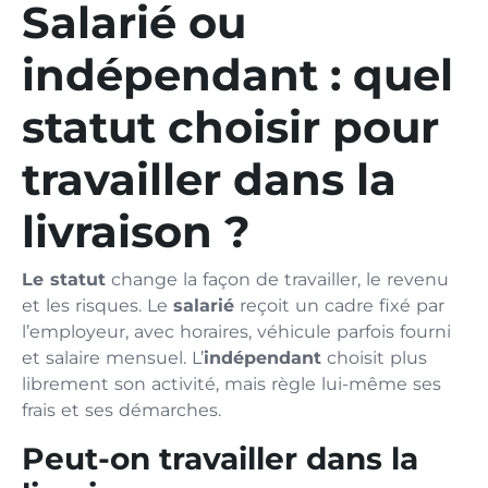
Salarié ou
indépendant : quel
statut choisir pour
travailler dans la
livraison ?
Le statut
change la façon de travailler, le revenu
et les risques. Le
salarié
reçoit un cadre fixé par
l’employeur, avec horaires, véhicule parfois fourni
et salaire mensuel. L’
indépendant
choisit plus
librement son activité, mais règle lui-même ses
frais et ses démarches.
Peut-on travailler dans la