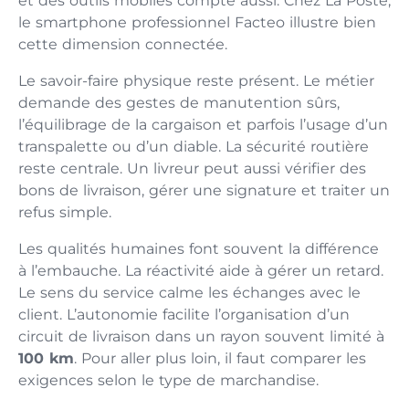
et des outils mobiles compte aussi. Chez La Poste,
le smartphone professionnel Facteo illustre bien
cette dimension connectée.
Le savoir-faire physique reste présent. Le métier
demande des gestes de manutention sûrs,
l’équilibrage de la cargaison et parfois l’usage d’un
transpalette ou d’un diable. La sécurité routière
reste centrale. Un livreur peut aussi vérifier des
bons de livraison, gérer une signature et traiter un
refus simple.
Les qualités humaines font souvent la différence
à l’embauche. La réactivité aide à gérer un retard.
Le sens du service calme les échanges avec le
client. L’autonomie facilite l’organisation d’un
circuit de livraison dans un rayon souvent limité à
100 km
. Pour aller plus loin, il faut comparer les
exigences selon le type de marchandise.