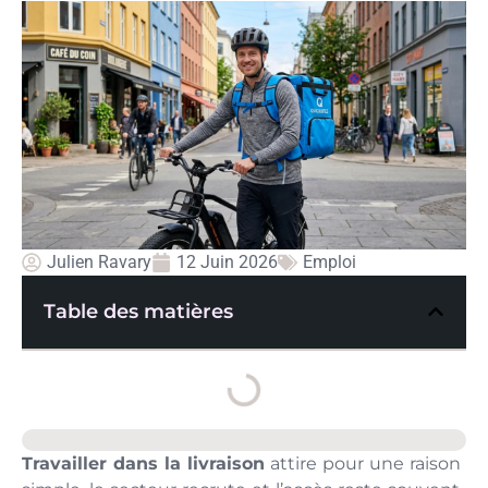
Julien Ravary
12 Juin 2026
Emploi
Table des matières
Travailler dans la livraison
attire pour une raison