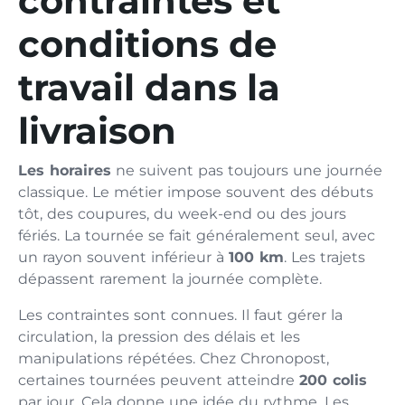
contraintes et
conditions de
travail dans la
livraison
Les horaires
ne suivent pas toujours une journée
classique. Le métier impose souvent des débuts
tôt, des coupures, du week-end ou des jours
fériés. La tournée se fait généralement seul, avec
un rayon souvent inférieur à
100 km
. Les trajets
dépassent rarement la journée complète.
Les contraintes sont connues. Il faut gérer la
circulation, la pression des délais et les
manipulations répétées. Chez Chronopost,
certaines tournées peuvent atteindre
200 colis
par jour. Cela donne une idée du rythme. Les