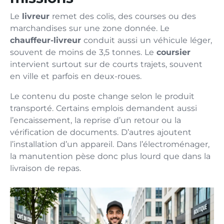
Le
livreur
remet des colis, des courses ou des
marchandises sur une zone donnée. Le
chauffeur-livreur
conduit aussi un véhicule léger,
souvent de moins de 3,5 tonnes. Le
coursier
intervient surtout sur de courts trajets, souvent
en ville et parfois en deux-roues.
Le contenu du poste change selon le produit
transporté. Certains emplois demandent aussi
l’encaissement, la reprise d’un retour ou la
vérification de documents. D’autres ajoutent
l’installation d’un appareil. Dans l’électroménager,
la manutention pèse donc plus lourd que dans la
livraison de repas.