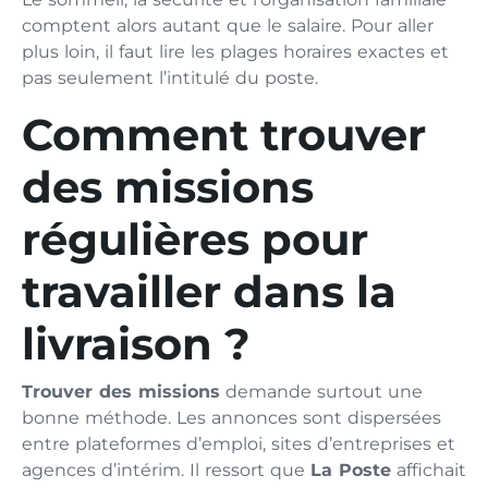
comptent alors autant que le salaire. Pour aller
plus loin, il faut lire les plages horaires exactes et
pas seulement l’intitulé du poste.
Comment trouver
des missions
régulières pour
travailler dans la
livraison ?
Trouver des missions
demande surtout une
bonne méthode. Les annonces sont dispersées
entre plateformes d’emploi, sites d’entreprises et
agences d’intérim. Il ressort que
La Poste
affichait