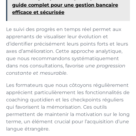
guide complet pour une gestion bancaire
efficace et sécurisée
Le suivi des progrès en temps réel permet aux
apprenants de visualiser leur évolution et
d’identifier précisément leurs points forts et leurs
axes d’amélioration. Cette approche analytique,
que nous recommandons systématiquement
dans nos consultations, favorise
une progression
constante et mesurable
.
Les formateurs que nous côtoyons régulièrement
apprécient particulièrement les fonctionnalités de
coaching quotidien et les checkpoints réguliers
qui favorisent la mémorisation. Ces outils
permettent de maintenir la motivation sur le long
terme, un élément crucial pour l’acquisition d’une
langue étrangère.