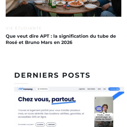
VIE ÉTUDIANTE
Que veut dire APT : la signification du tube de
Rosé et Bruno Mars en 2026
DERNIERS POSTS