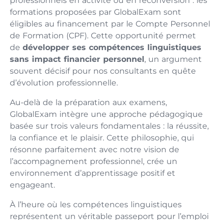
professionnels en activité ou en reconversion : les
formations proposées par GlobalExam sont
éligibles au financement par le Compte Personnel
de Formation (CPF). Cette opportunité permet
de
développer ses compétences linguistiques
sans impact financier personnel
, un argument
souvent décisif pour nos consultants en quête
d’évolution professionnelle.
Au-delà de la préparation aux examens,
GlobalExam intègre une approche pédagogique
basée sur trois valeurs fondamentales : la réussite,
la confiance et le plaisir. Cette philosophie, qui
résonne parfaitement avec notre vision de
l’accompagnement professionnel, crée un
environnement d’apprentissage positif et
engageant.
À l’heure où les compétences linguistiques
représentent un véritable passeport pour l’emploi