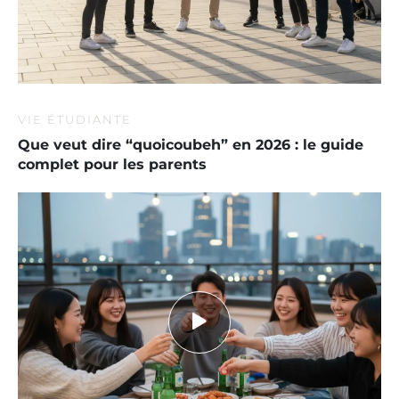
VIE ÉTUDIANTE
Que veut dire “quoicoubeh” en 2026 : le guide
complet pour les parents