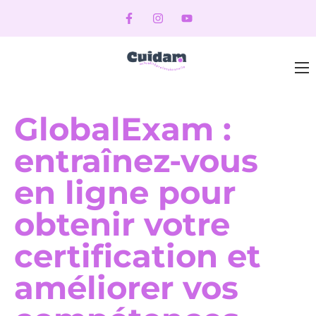
GlobalExam :
entraînez-vous
en ligne pour
obtenir votre
certification et
améliorer vos