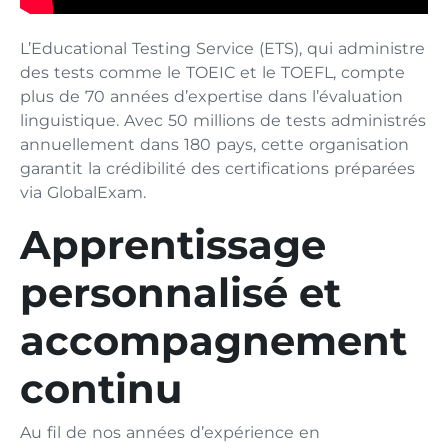
L’Educational Testing Service (ETS), qui administre
des tests comme le TOEIC et le TOEFL, compte
plus de 70 années d’expertise dans l’évaluation
linguistique. Avec 50 millions de tests administrés
annuellement dans 180 pays, cette organisation
garantit la crédibilité des certifications préparées
via GlobalExam.
Apprentissage
personnalisé et
accompagnement
continu
Au fil de nos années d’expérience en