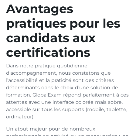
Avantages
pratiques pour les
candidats aux
certifications
Dans notre pratique quotidienne
d’accompagnement, nous constatons que
l’accessibilité et la praticité sont des critères
déterminants dans le choix d’une solution de
formation. GlobalExam répond parfaitement à ces
attentes avec une interface colorée mais sobre,
accessible sur tous les supports (mobile, tablette,
ordinateur).
Un atout majeur pour de nombreux