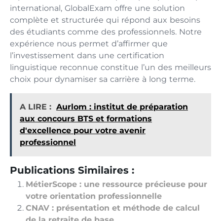
international, GlobalExam offre une solution
complète et structurée qui répond aux besoins
des étudiants comme des professionnels. Notre
expérience nous permet d’affirmer que
l’investissement dans une certification
linguistique reconnue constitue l’un des meilleurs
choix pour dynamiser sa carrière à long terme.
A LIRE :
Aurlom : institut de préparation
aux concours BTS et formations
d'excellence pour votre avenir
professionnel
Publications Similaires :
MétierScope : une ressource précieuse pour
votre orientation professionnelle
CNAV : présentation et méthode de calcul
de la retraite de base