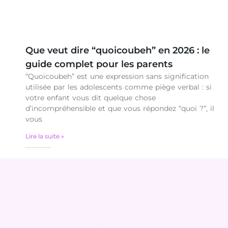
Que veut dire “quoicoubeh” en 2026 : le
guide complet pour les parents
“Quoicoubeh” est une expression sans signification
utilisée par les adolescents comme piège verbal : si
votre enfant vous dit quelque chose
d’incompréhensible et que vous répondez “quoi ?”, il
vous
Lire la suite »