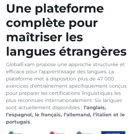
Une plateforme
complète pour
maîtriser les
langues étrangères
GlobalExam propose une approche structurée et
efficace pour l’apprentissage des langues. La
plateforme met à disposition plus de 47 000
exercices d’entraînement spécifiquement conçus
pour préparer les certifications linguistiques les
plus reconnues internationalement. Six langues
sont actuellement disponibles :
l’anglais,
l’espagnol, le français, l’allemand, l’italien et le
portugais
.