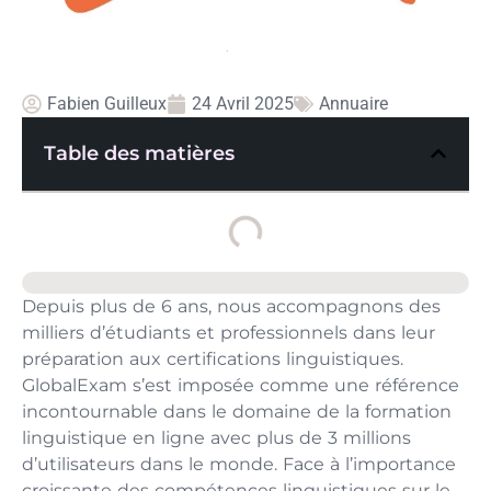
Fabien Guilleux
24 Avril 2025
Annuaire
Table des matières
Depuis plus de 6 ans, nous accompagnons des
milliers d’étudiants et professionnels dans leur
préparation aux certifications linguistiques.
GlobalExam s’est imposée comme une référence
incontournable dans le domaine de la formation
linguistique en ligne avec plus de 3 millions
d’utilisateurs dans le monde. Face à l’importance
croissante des compétences linguistiques sur le