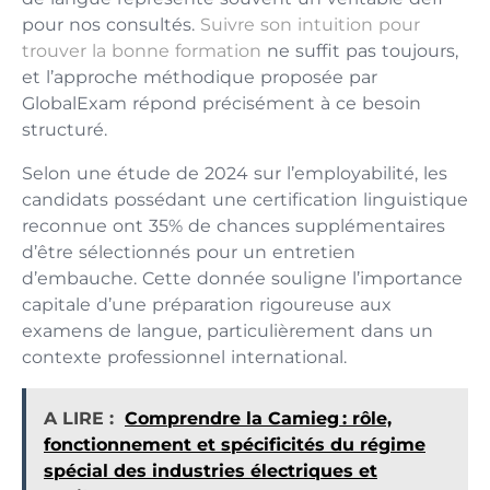
pour nos consultés.
Suivre son intuition pour
trouver la bonne formation
ne suffit pas toujours,
et l’approche méthodique proposée par
GlobalExam répond précisément à ce besoin
structuré.
Selon une étude de 2024 sur l’employabilité, les
candidats possédant une certification linguistique
reconnue ont 35% de chances supplémentaires
d’être sélectionnés pour un entretien
d’embauche. Cette donnée souligne l’importance
capitale d’une préparation rigoureuse aux
examens de langue, particulièrement dans un
contexte professionnel international.
A LIRE :
Comprendre la Camieg : rôle,
fonctionnement et spécificités du régime
spécial des industries électriques et