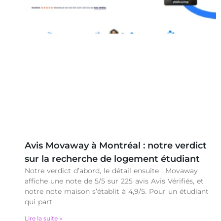
Avis Movaway à Montréal : notre verdict
sur la recherche de logement étudiant
Notre verdict d’abord, le détail ensuite : Movaway
affiche une note de 5/5 sur 225 avis Avis Vérifiés, et
notre note maison s’établit à 4,9/5. Pour un étudiant
qui part
Lire la suite »