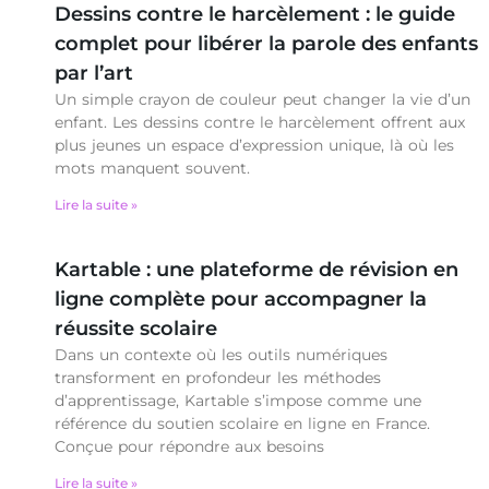
Dessins contre le harcèlement : le guide
complet pour libérer la parole des enfants
par l’art
Un simple crayon de couleur peut changer la vie d’un
enfant. Les dessins contre le harcèlement offrent aux
plus jeunes un espace d’expression unique, là où les
mots manquent souvent.
Lire la suite »
Kartable : une plateforme de révision en
ligne complète pour accompagner la
réussite scolaire
Dans un contexte où les outils numériques
transforment en profondeur les méthodes
d’apprentissage, Kartable s’impose comme une
référence du soutien scolaire en ligne en France.
Conçue pour répondre aux besoins
Lire la suite »