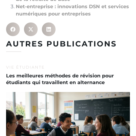
Net-entreprise : innovations DSN et services
numériques pour entreprises
AUTRES PUBLICATIONS
VIE ÉTUDIANTE
Les meilleures méthodes de révision pour
étudiants qui travaillent en alternance