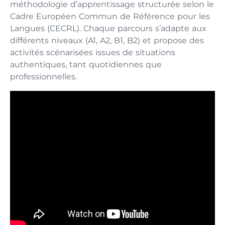
méthodologie d’apprentissage structurée selon le
Cadre Européen Commun de Référence pour les
Langues (CECRL). Chaque parcours s’adapte aux
différents niveaux (A1, A2, B1, B2) et propose des
activités scénarisées issues de situations
authentiques, tant quotidiennes que
professionnelles.