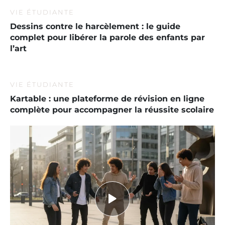
VIE ÉTUDIANTE
Dessins contre le harcèlement : le guide
complet pour libérer la parole des enfants par
l’art
VIE ÉTUDIANTE
Kartable : une plateforme de révision en ligne
complète pour accompagner la réussite scolaire