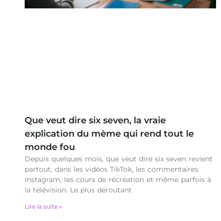
Que veut dire six seven, la vraie
explication du mème qui rend tout le
monde fou
Depuis quelques mois, que veut dire six seven revient
partout, dans les vidéos TikTok, les commentaires
Instagram, les cours de récréation et même parfois à
la télévision. Le plus déroutant
Lire la suite »