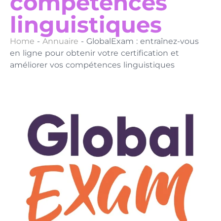
compétences
linguistiques
Home
-
Annuaire
-
GlobalExam : entraînez-vous
en ligne pour obtenir votre certification et
améliorer vos compétences linguistiques