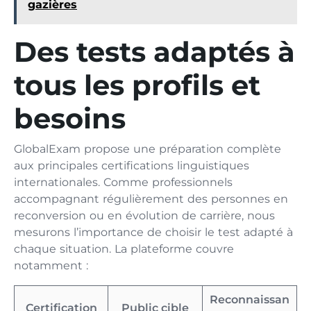
gazières
Des tests adaptés à
tous les profils et
besoins
GlobalExam propose une préparation complète
aux principales certifications linguistiques
internationales. Comme professionnels
accompagnant régulièrement des personnes en
reconversion ou en évolution de carrière, nous
mesurons l’importance de choisir le test adapté à
chaque situation. La plateforme couvre
notamment :
Reconnaissan
Certification
Public cible