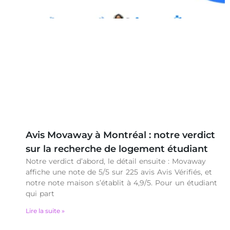
Avis Movaway à Montréal : notre verdict
sur la recherche de logement étudiant
Notre verdict d’abord, le détail ensuite : Movaway
affiche une note de 5/5 sur 225 avis Avis Vérifiés, et
notre note maison s’établit à 4,9/5. Pour un étudiant
qui part
Lire la suite »