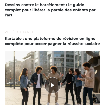
Dessins contre le harcèlement : le guide
complet pour libérer la parole des enfants par
l’art
VIE ÉTUDIANTE
Kartable : une plateforme de révision en ligne
complète pour accompagner la réussite scolaire