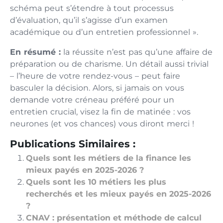
schéma peut s’étendre à tout processus
d’évaluation, qu’il s’agisse d’un examen
académique ou d’un entretien professionnel ».
En résumé :
la réussite n’est pas qu’une affaire de
préparation ou de charisme. Un détail aussi trivial
– l’heure de votre rendez-vous – peut faire
basculer la décision. Alors, si jamais on vous
demande votre créneau préféré pour un
entretien crucial, visez la fin de matinée : vos
neurones (et vos chances) vous diront merci !
Publications Similaires :
Quels sont les métiers de la finance les
mieux payés en 2025-2026 ?
Quels sont les 10 métiers les plus
recherchés et les mieux payés en 2025-2026
?
CNAV : présentation et méthode de calcul