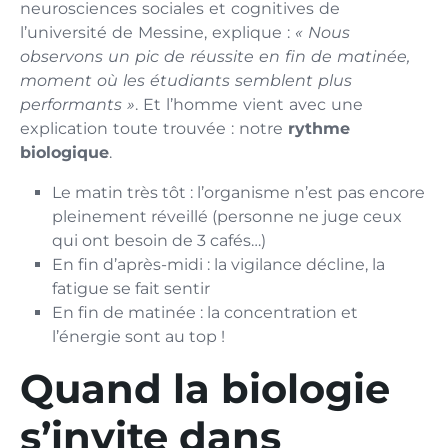
neurosciences sociales et cognitives de
l’université de Messine, explique :
« Nous
observons un pic de réussite en fin de matinée,
moment où les étudiants semblent plus
performants »
. Et l’homme vient avec une
explication toute trouvée : notre
rythme
biologique
.
Le matin très tôt : l’organisme n’est pas encore
pleinement réveillé (personne ne juge ceux
qui ont besoin de 3 cafés…)
En fin d’après-midi : la vigilance décline, la
fatigue se fait sentir
En fin de matinée : la concentration et
l’énergie sont au top !
Quand la biologie
s’invite dans