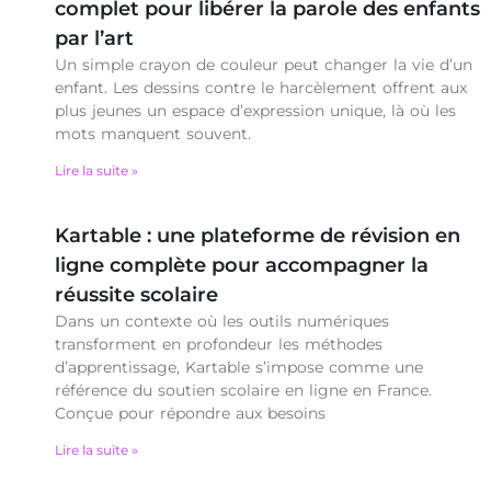
complet pour libérer la parole des enfants
par l’art
Un simple crayon de couleur peut changer la vie d’un
enfant. Les dessins contre le harcèlement offrent aux
plus jeunes un espace d’expression unique, là où les
mots manquent souvent.
Lire la suite »
Kartable : une plateforme de révision en
ligne complète pour accompagner la
réussite scolaire
Dans un contexte où les outils numériques
transforment en profondeur les méthodes
d’apprentissage, Kartable s’impose comme une
référence du soutien scolaire en ligne en France.
Conçue pour répondre aux besoins
Lire la suite »