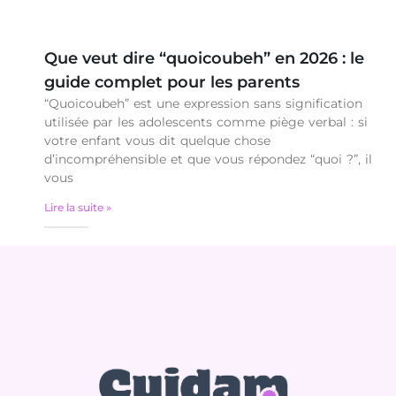
Que veut dire “quoicoubeh” en 2026 : le
guide complet pour les parents
“Quoicoubeh” est une expression sans signification
utilisée par les adolescents comme piège verbal : si
votre enfant vous dit quelque chose
d’incompréhensible et que vous répondez “quoi ?”, il
vous
Lire la suite »