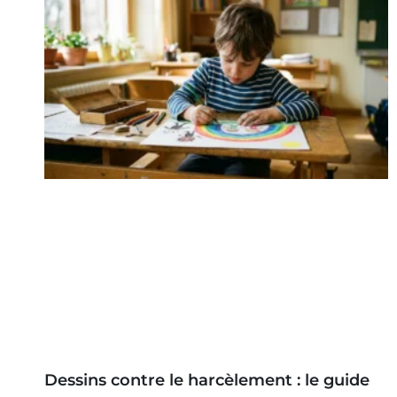
Dessins contre le harcèlement : le guide