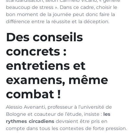
standardisation, selon Carmelo Vicario, « génère
beaucoup de stress ». Dans ce cadre, choisir le
bon moment de la journée peut donc faire la
différence entre la réussite et la déception.
Des conseils
concrets :
entretiens et
examens, même
combat !
Alessio Avenanti, professeur à l’université de
Bologne et coauteur de l’étude, insiste :
les
rythmes circadiens
devraient être pris en
compte dans tous les contextes de forte pression.