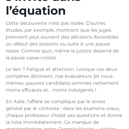
l’équation
Cette découverte n’est pas isolée. D’autres
études, par exemple, montrent que
les juges
prennent plus souvent des décisions favorables
au début des sessions ou suite à une pause
repas
. Comme quoi, même la justice dépend de
la pause casse-croûte.
Le lien ? Fatigue et attention. Lorsque ces deux
compères déclinent, nos évaluateurs (et nous-
mêmes, pauvres candidats) sommes nettement
moins efficaces et… moins indulgents !
En Italie, l’affaire se complique par le stress
généré par le contexte : dans les examens oraux,
chaque professeur choisit ses questions et donne
la note immédiatement. Ce manque de