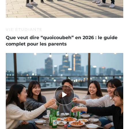
VIE ÉTUDIANTE
Que veut dire “quoicoubeh” en 2026 : le guide
complet pour les parents