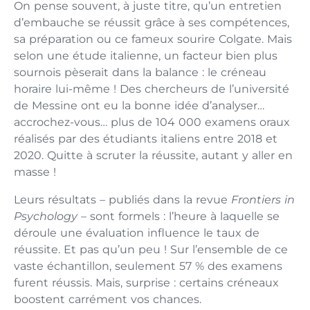
On pense souvent, à juste titre, qu’un entretien
d’embauche se réussit grâce à ses compétences,
sa préparation ou ce fameux sourire Colgate. Mais
selon une étude italienne, un facteur bien plus
sournois pèserait dans la balance : le créneau
horaire lui-même ! Des chercheurs de l’université
de Messine ont eu la bonne idée d’analyser…
accrochez-vous… plus de 104 000 examens oraux
réalisés par des étudiants italiens entre 2018 et
2020. Quitte à scruter la réussite, autant y aller en
masse !
Leurs résultats – publiés dans la revue
Frontiers in
Psychology
– sont formels : l’heure à laquelle se
déroule une évaluation influence le taux de
réussite. Et pas qu’un peu ! Sur l’ensemble de ce
vaste échantillon, seulement 57 % des examens
furent réussis. Mais, surprise : certains créneaux
boostent carrément vos chances.