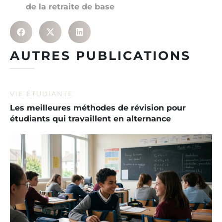
de la retraite de base
AUTRES PUBLICATIONS
VIE ÉTUDIANTE
Les meilleures méthodes de révision pour
étudiants qui travaillent en alternance