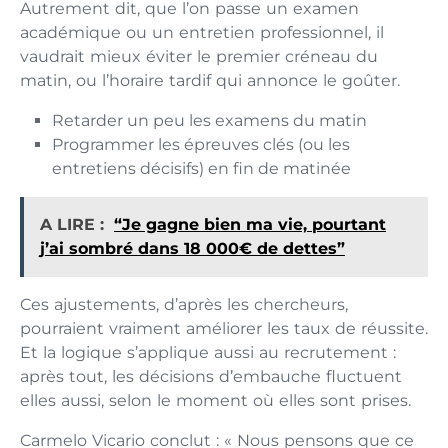
Autrement dit, que l’on passe un examen
académique ou un entretien professionnel, il
vaudrait mieux éviter le premier créneau du
matin, ou l’horaire tardif qui annonce le goûter.
Retarder un peu les examens du matin
Programmer les épreuves clés (ou les
entretiens décisifs) en fin de matinée
A LIRE :
“Je gagne bien ma vie, pourtant
j’ai sombré dans 18 000€ de dettes”
Ces ajustements, d’après les chercheurs,
pourraient vraiment améliorer les taux de réussite.
Et la logique s’applique aussi au recrutement :
après tout, les décisions d’embauche fluctuent
elles aussi, selon le moment où elles sont prises.
Carmelo Vicario conclut : « Nous pensons que ce