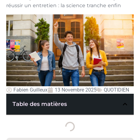
réussir un entretien : la science tranche enfin
Fabien Guilleux
13 Novembre 2025
QUOTIDIEN
Table des matières