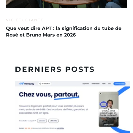
VIE ÉTUDIANTE
Que veut dire APT : la signification du tube de
Rosé et Bruno Mars en 2026
DERNIERS POSTS