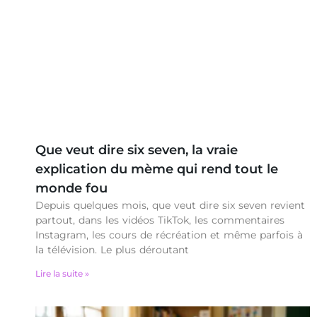
Que veut dire six seven, la vraie
explication du mème qui rend tout le
monde fou
Depuis quelques mois, que veut dire six seven revient
partout, dans les vidéos TikTok, les commentaires
Instagram, les cours de récréation et même parfois à
la télévision. Le plus déroutant
Lire la suite »