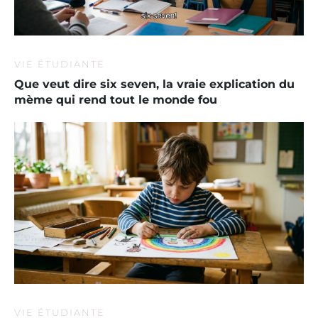
VIE ÉTUDIANTE
Que veut dire six seven, la vraie explication du
mème qui rend tout le monde fou
VIE ÉTUDIANTE