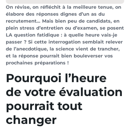
On révise, on réfléchit à la meilleure tenue, on
élabore des réponses dignes d’un as du
recrutement… Mais bien peu de candidats, en
plein stress d’entretien ou d’examen, se posent
LA question fatidique : à quelle heure vais-je
passer ? Si cette interrogation semblait relever
de l’anecdotique, la science vient de trancher,
et la réponse pourrait bien bouleverser vos
prochaines préparations !
Pourquoi l’heure
de votre évaluation
pourrait tout
changer