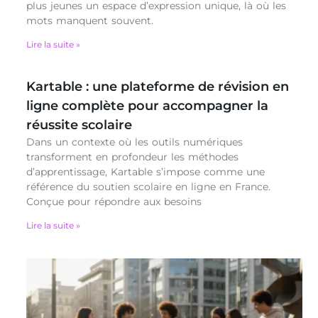
plus jeunes un espace d’expression unique, là où les
mots manquent souvent.
Lire la suite »
Kartable : une plateforme de révision en
ligne complète pour accompagner la
réussite scolaire
Dans un contexte où les outils numériques
transforment en profondeur les méthodes
d’apprentissage, Kartable s’impose comme une
référence du soutien scolaire en ligne en France.
Conçue pour répondre aux besoins
Lire la suite »