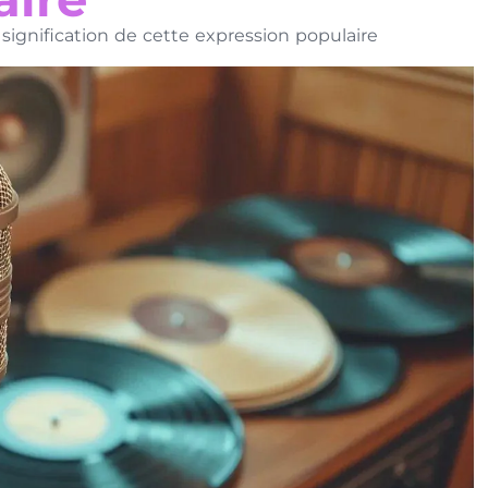
t signification de cette expression populaire