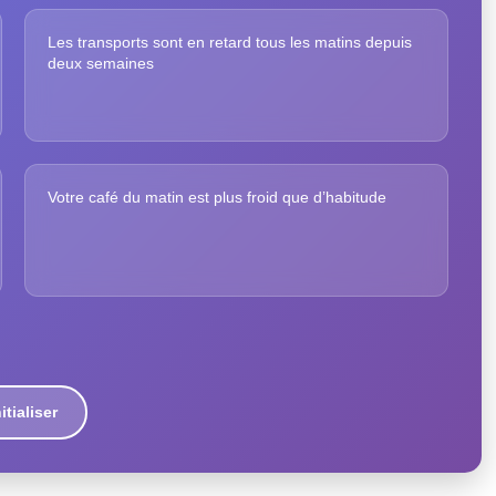
Les transports sont en retard tous les matins depuis
deux semaines
Votre café du matin est plus froid que d’habitude
itialiser