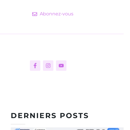
Abonnez-vous
DERNIERS POSTS