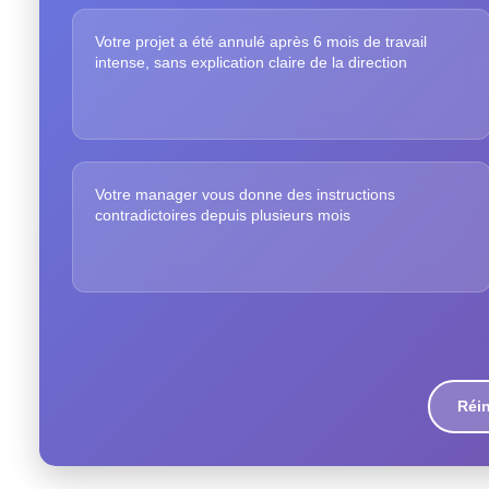
Votre projet a été annulé après 6 mois de travail
intense, sans explication claire de la direction
Votre manager vous donne des instructions
contradictoires depuis plusieurs mois
Réin