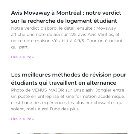
Avis Movaway à Montréal : notre verdict
sur la recherche de logement étudiant
Notre verdict d’abord, le détail ensuite : Movaway
affiche une note de 5/5 sur 225 avis Avis Vérifiés, et
notre note maison s’établit à 4,9/5. Pour un étudiant
qui part
Lire la suite »
Les meilleures méthodes de révision pour
étudiants qui travaillent en alternance
Photo de VENUS MAJOR sur Unsplash Jongler entre
un poste en entreprise et une formation académique,
c’est l’une des expériences les plus enrichissantes qui
soient, mais aussi l’une des plus
Lire la suite »