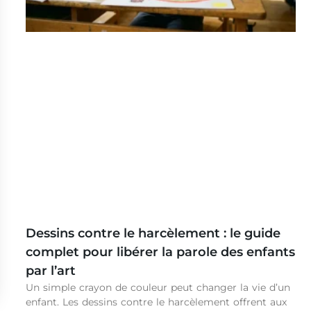
Dessins contre le harcèlement : le guide
complet pour libérer la parole des enfants
par l’art
Un simple crayon de couleur peut changer la vie d’un
enfant. Les dessins contre le harcèlement offrent aux