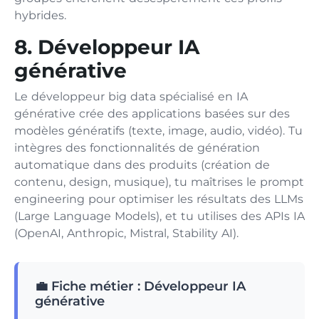
hybrides.
8. Développeur IA
générative
Le développeur big data spécialisé en IA
générative crée des applications basées sur des
modèles génératifs (texte, image, audio, vidéo). Tu
intègres des fonctionnalités de génération
automatique dans des produits (création de
contenu, design, musique), tu maîtrises le prompt
engineering pour optimiser les résultats des LLMs
(Large Language Models), et tu utilises des APIs IA
(OpenAI, Anthropic, Mistral, Stability AI).
💼 Fiche métier : Développeur IA
générative