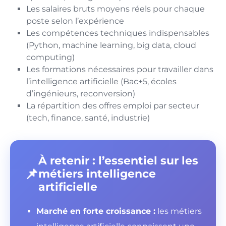
Les salaires bruts moyens réels pour chaque
poste selon l’expérience
Les compétences techniques indispensables
(Python, machine learning, big data, cloud
computing)
Les formations nécessaires pour travailler dans
l’intelligence artificielle (Bac+5, écoles
d’ingénieurs, reconversion)
La répartition des offres emploi par secteur
(tech, finance, santé, industrie)
À retenir : l’essentiel sur les
📌
métiers intelligence
artificielle
Marché en forte croissance :
les métiers