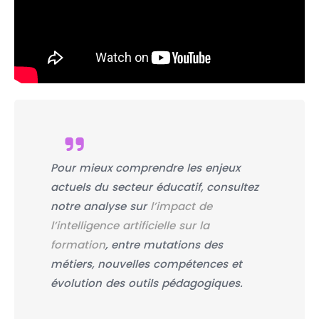
Pour mieux comprendre les enjeux
actuels du secteur éducatif, consultez
notre analyse sur
l’impact de
l’intelligence artificielle sur la
formation
, entre mutations des
métiers, nouvelles compétences et
évolution des outils pédagogiques.