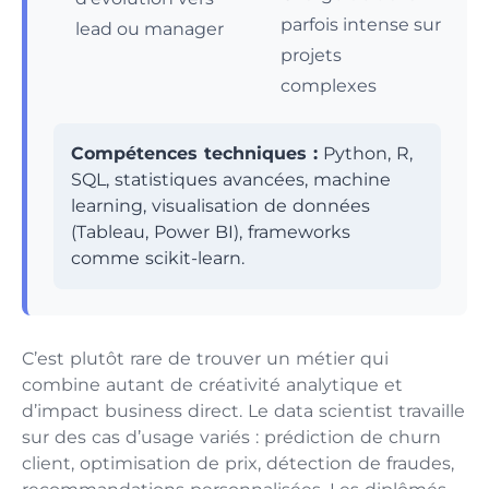
parfois intense sur
lead ou manager
projets
complexes
Compétences techniques :
Python, R,
SQL, statistiques avancées, machine
learning, visualisation de données
(Tableau, Power BI), frameworks
comme scikit-learn.
C’est plutôt rare de trouver un métier qui
combine autant de créativité analytique et
d’impact business direct. Le data scientist travaille
sur des cas d’usage variés : prédiction de churn
client, optimisation de prix, détection de fraudes,