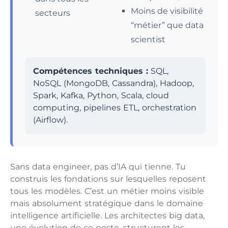
Moins de visibilité
secteurs
“métier” que data
scientist
Compétences techniques :
SQL,
NoSQL (MongoDB, Cassandra), Hadoop,
Spark, Kafka, Python, Scala, cloud
computing, pipelines ETL, orchestration
(Airflow).
Sans data engineer, pas d’IA qui tienne. Tu
construis les fondations sur lesquelles reposent
tous les modèles. C’est un métier moins visible
mais absolument stratégique dans le domaine
intelligence artificielle. Les architectes big data,
une évolution de ce poste, structurent les