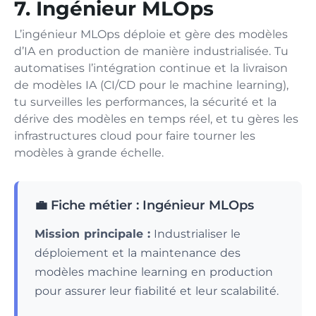
7. Ingénieur MLOps
L’ingénieur MLOps déploie et gère des modèles
d’IA en production de manière industrialisée. Tu
automatises l’intégration continue et la livraison
de modèles IA (CI/CD pour le machine learning),
tu surveilles les performances, la sécurité et la
dérive des modèles en temps réel, et tu gères les
infrastructures cloud pour faire tourner les
modèles à grande échelle.
💼 Fiche métier : Ingénieur MLOps
Mission principale :
Industrialiser le
déploiement et la maintenance des
modèles machine learning en production
pour assurer leur fiabilité et leur scalabilité.