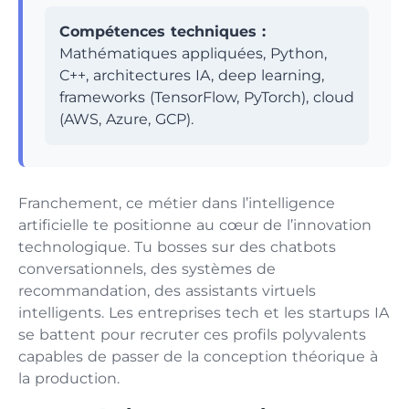
Compétences techniques :
Mathématiques appliquées, Python,
C++, architectures IA, deep learning,
frameworks (TensorFlow, PyTorch), cloud
(AWS, Azure, GCP).
Franchement, ce métier dans l’intelligence
artificielle te positionne au cœur de l’innovation
technologique. Tu bosses sur des chatbots
conversationnels, des systèmes de
recommandation, des assistants virtuels
intelligents. Les entreprises tech et les startups IA
se battent pour recruter ces profils polyvalents
capables de passer de la conception théorique à
la production.