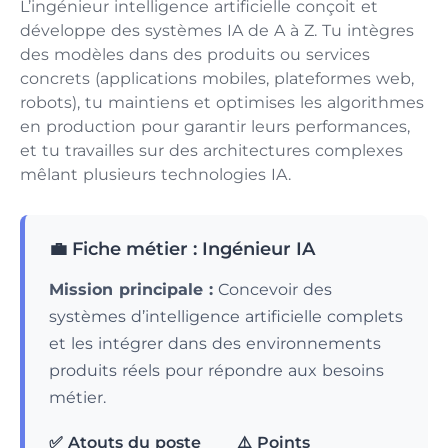
L’ingénieur intelligence artificielle conçoit et
développe des systèmes IA de A à Z. Tu intègres
des modèles dans des produits ou services
concrets (applications mobiles, plateformes web,
robots), tu maintiens et optimises les algorithmes
en production pour garantir leurs performances,
et tu travailles sur des architectures complexes
mêlant plusieurs technologies IA.
💼 Fiche métier : Ingénieur IA
Mission principale :
Concevoir des
systèmes d’intelligence artificielle complets
et les intégrer dans des environnements
produits réels pour répondre aux besoins
métier.
✅ Atouts du poste
⚠️ Points