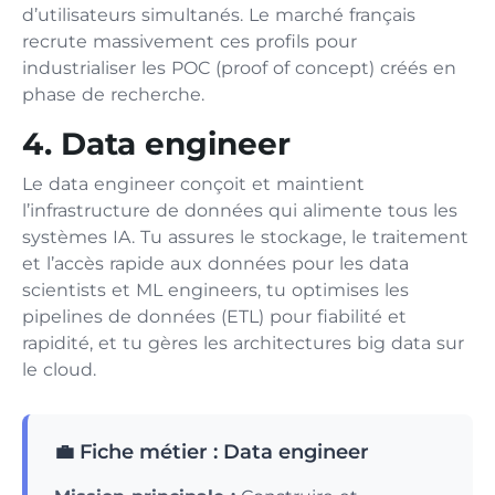
d’utilisateurs simultanés. Le marché français
recrute massivement ces profils pour
industrialiser les POC (proof of concept) créés en
phase de recherche.
4. Data engineer
Le data engineer conçoit et maintient
l’infrastructure de données qui alimente tous les
systèmes IA. Tu assures le stockage, le traitement
et l’accès rapide aux données pour les data
scientists et ML engineers, tu optimises les
pipelines de données (ETL) pour fiabilité et
rapidité, et tu gères les architectures big data sur
le cloud.
💼 Fiche métier : Data engineer