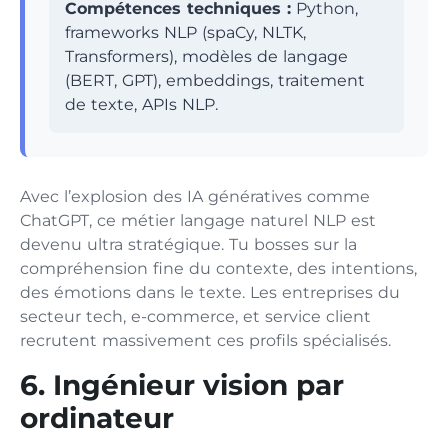
Compétences techniques :
Python,
frameworks NLP (spaCy, NLTK,
Transformers), modèles de langage
(BERT, GPT), embeddings, traitement
de texte, APIs NLP.
Avec l’explosion des IA génératives comme
ChatGPT, ce métier langage naturel NLP est
devenu ultra stratégique. Tu bosses sur la
compréhension fine du contexte, des intentions,
des émotions dans le texte. Les entreprises du
secteur tech, e-commerce, et service client
recrutent massivement ces profils spécialisés.
6. Ingénieur vision par
ordinateur