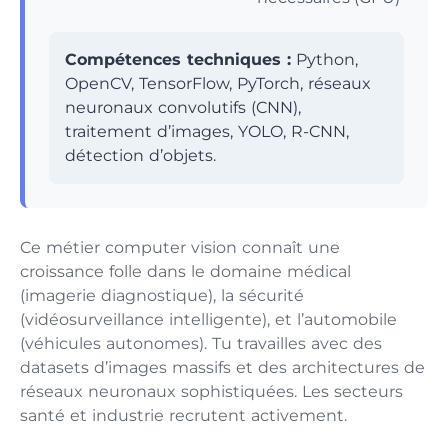
Compétences techniques :
Python,
OpenCV, TensorFlow, PyTorch, réseaux
neuronaux convolutifs (CNN),
traitement d’images, YOLO, R-CNN,
détection d’objets.
Ce métier computer vision connaît une
croissance folle dans le domaine médical
(imagerie diagnostique), la sécurité
(vidéosurveillance intelligente), et l’automobile
(véhicules autonomes). Tu travailles avec des
datasets d’images massifs et des architectures de
réseaux neuronaux sophistiquées. Les secteurs
santé et industrie recrutent activement.