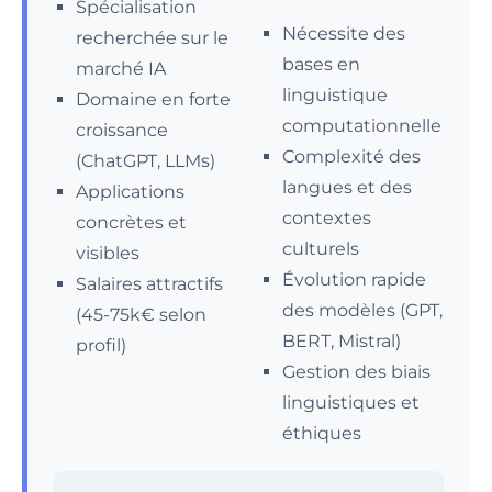
Spécialisation
Nécessite des
recherchée sur le
bases en
marché IA
linguistique
Domaine en forte
computationnelle
croissance
Complexité des
(ChatGPT, LLMs)
langues et des
Applications
contextes
concrètes et
culturels
visibles
Évolution rapide
Salaires attractifs
des modèles (GPT,
(45-75k€ selon
BERT, Mistral)
profil)
Gestion des biais
linguistiques et
éthiques