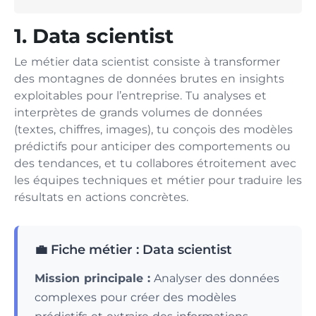
1. Data scientist
Le métier data scientist consiste à transformer
des montagnes de données brutes en insights
exploitables pour l’entreprise. Tu analyses et
interprètes de grands volumes de données
(textes, chiffres, images), tu conçois des modèles
prédictifs pour anticiper des comportements ou
des tendances, et tu collabores étroitement avec
les équipes techniques et métier pour traduire les
résultats en actions concrètes.
💼 Fiche métier : Data scientist
Mission principale :
Analyser des données
complexes pour créer des modèles