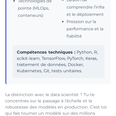
Technologies de
comprendre l’infra
pointe (MLOps,
et le déploiement
conteneurs)
Pression sur la
performance et la
fiabilité
Compétences techniques :
Python, R,
scikit-learn, TensorFlow, PyTorch, Keras,
traitement de données, Docker,
Kubernetes, Git, tests unitaires.
La distinction avec le data scientist ? Tu te
concentres sur le passage à l’échelle et la
robustesse des modèles en production. C’est toi
qui fais tourner un modèle sur des millions