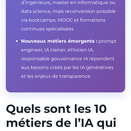
d’ingénieurs, master en informatique ou
data science, mais reconversion possible
via bootcamps, MOOC et formations
continues spécialisées
Nouveaux métiers émergents :
prompt
engineer, IA trainer, éthicien IA,
responsable gouvernance IA répondent
aux besoins créés par les IA génératives
et les enjeux de transparence
Quels sont les 10
métiers de l’IA qui