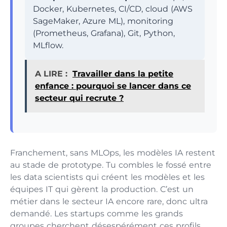
Docker, Kubernetes, CI/CD, cloud (AWS
SageMaker, Azure ML), monitoring
(Prometheus, Grafana), Git, Python,
MLflow.
A LIRE :
Travailler dans la petite
enfance : pourquoi se lancer dans ce
secteur qui recrute ?
Franchement, sans MLOps, les modèles IA restent
au stade de prototype. Tu combles le fossé entre
les data scientists qui créent les modèles et les
équipes IT qui gèrent la production. C’est un
métier dans le secteur IA encore rare, donc ultra
demandé. Les startups comme les grands
groupes cherchent désespérément ces profils