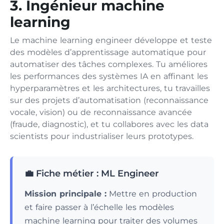
3. Ingénieur machine
learning
Le machine learning engineer développe et teste
des modèles d’apprentissage automatique pour
automatiser des tâches complexes. Tu améliores
les performances des systèmes IA en affinant les
hyperparamètres et les architectures, tu travailles
sur des projets d’automatisation (reconnaissance
vocale, vision) ou de reconnaissance avancée
(fraude, diagnostic), et tu collabores avec les data
scientists pour industrialiser leurs prototypes.
💼 Fiche métier : ML Engineer
Mission principale :
Mettre en production
et faire passer à l’échelle les modèles
machine learning pour traiter des volumes