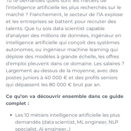
Tu te demandes quels sont les métiers de
l’intelligence artificielle les plus recherchés sur le
marché ? Franchement, le secteur de l’IA explose
et les entreprises se battent pour recruter des
talents. Que tu sois data scientist capable
d’analyser des millions de données, ingénieur en
intelligence artificielle qui conçoit des systèmes
autonomes, ou ingénieur machine learning qui
déploie des modèles à grande échelle, les offres
d’emploi pleuvent dans ce domaine. Les salaires ?
Largement au-dessus de la moyenne, avec des
postes juniors à 40 000 € et des profils seniors
qui dépassent les 80 000 € brut par an.
Ce qu’on va découvrir ensemble dans ce guide
complet :
Les 10 métiers intelligence artificielle les plus
demandés (data scientist, ML engineer, NLP
specialist, AI engineer…)