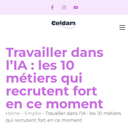
Travailler dans
l’IA : les 10
métiers qui
recrutent fort
en ce moment
Home
-
Emploi
-
Travailler dans l’IA : les 10 métiers
qui recrutent fort en ce moment