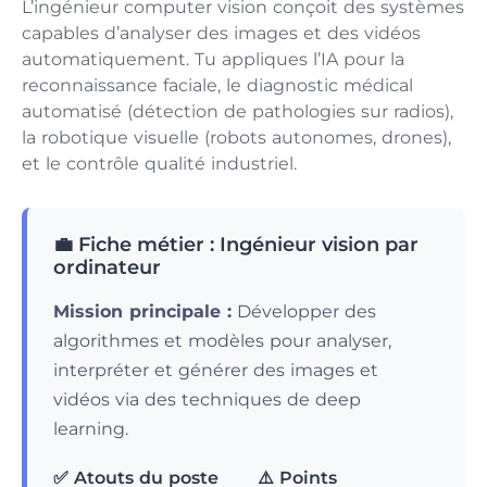
L’ingénieur computer vision conçoit des systèmes
capables d’analyser des images et des vidéos
automatiquement. Tu appliques l’IA pour la
reconnaissance faciale, le diagnostic médical
automatisé (détection de pathologies sur radios),
la robotique visuelle (robots autonomes, drones),
et le contrôle qualité industriel.
💼 Fiche métier : Ingénieur vision par
ordinateur
Mission principale :
Développer des
algorithmes et modèles pour analyser,
interpréter et générer des images et
vidéos via des techniques de deep
learning.
✅ Atouts du poste
⚠️ Points