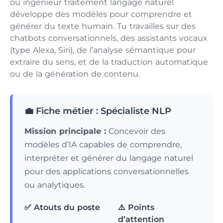
ou ingénieur traitement langage naturel
développe des modèles pour comprendre et
générer du texte humain. Tu travailles sur des
chatbots conversationnels, des assistants vocaux
(type Alexa, Siri), de l’analyse sémantique pour
extraire du sens, et de la traduction automatique
ou de la génération de contenu.
💼 Fiche métier : Spécialiste NLP
Mission principale :
Concevoir des
modèles d’IA capables de comprendre,
interpréter et générer du langage naturel
pour des applications conversationnelles
ou analytiques.
✅ Atouts du poste
⚠️ Points
d’attention