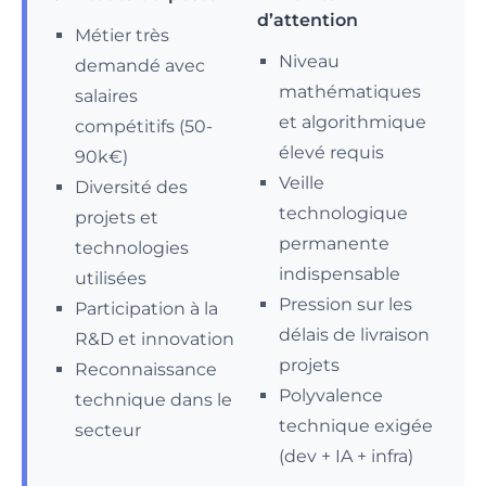
d’attention
Métier très
Niveau
demandé avec
mathématiques
salaires
et algorithmique
compétitifs (50-
élevé requis
90k€)
Veille
Diversité des
technologique
projets et
permanente
technologies
indispensable
utilisées
Pression sur les
Participation à la
délais de livraison
R&D et innovation
projets
Reconnaissance
Polyvalence
technique dans le
technique exigée
secteur
(dev + IA + infra)