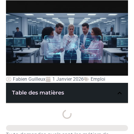
Fabien Guilleux
1 Janvier 2026
Emploi
Table des matières