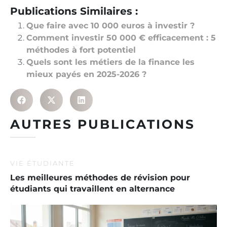
Publications Similaires :
Que faire avec 10 000 euros à investir ?
Comment investir 50 000 € efficacement : 5
méthodes à fort potentiel
Quels sont les métiers de la finance les
mieux payés en 2025-2026 ?
AUTRES PUBLICATIONS
VIE ÉTUDIANTE
Les meilleures méthodes de révision pour
étudiants qui travaillent en alternance