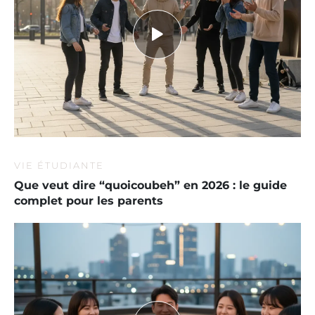
VIE ÉTUDIANTE
Que veut dire “quoicoubeh” en 2026 : le guide
complet pour les parents