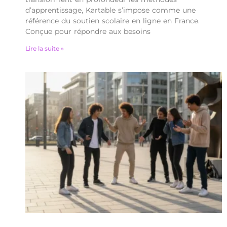
d’apprentissage, Kartable s’impose comme une
référence du soutien scolaire en ligne en France.
Conçue pour répondre aux besoins
Lire la suite »