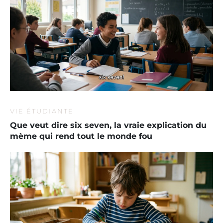
VIE ÉTUDIANTE
Que veut dire six seven, la vraie explication du
mème qui rend tout le monde fou