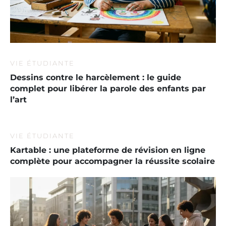
VIE ÉTUDIANTE
Dessins contre le harcèlement : le guide
complet pour libérer la parole des enfants par
l’art
VIE ÉTUDIANTE
Kartable : une plateforme de révision en ligne
complète pour accompagner la réussite scolaire