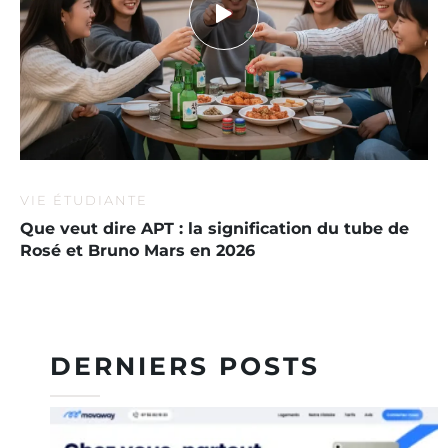
VIE ÉTUDIANTE
Que veut dire APT : la signification du tube de
Rosé et Bruno Mars en 2026
DERNIERS POSTS