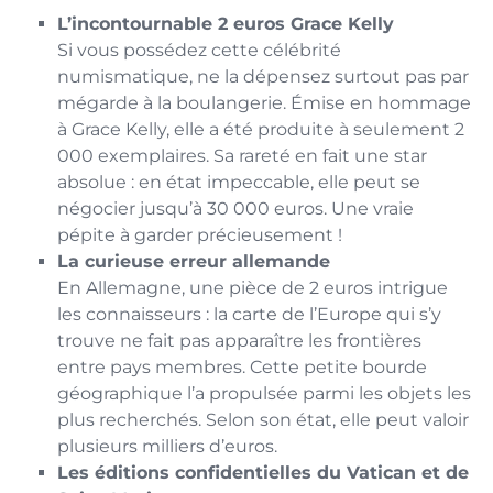
L’incontournable 2 euros Grace Kelly
Si vous possédez cette célébrité
numismatique, ne la dépensez surtout pas par
mégarde à la boulangerie. Émise en hommage
à Grace Kelly, elle a été produite à seulement 2
000 exemplaires. Sa rareté en fait une star
absolue : en état impeccable, elle peut se
négocier jusqu’à 30 000 euros. Une vraie
pépite à garder précieusement !
La curieuse erreur allemande
En Allemagne, une pièce de 2 euros intrigue
les connaisseurs : la carte de l’Europe qui s’y
trouve ne fait pas apparaître les frontières
entre pays membres. Cette petite bourde
géographique l’a propulsée parmi les objets les
plus recherchés. Selon son état, elle peut valoir
plusieurs milliers d’euros.
Les éditions confidentielles du Vatican et de