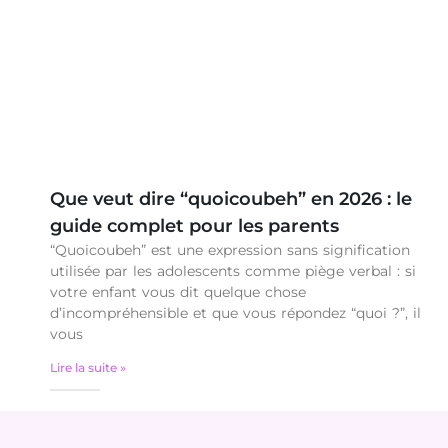
Que veut dire “quoicoubeh” en 2026 : le
guide complet pour les parents
“Quoicoubeh” est une expression sans signification
utilisée par les adolescents comme piège verbal : si
votre enfant vous dit quelque chose
d’incompréhensible et que vous répondez “quoi ?”, il
vous
Lire la suite »