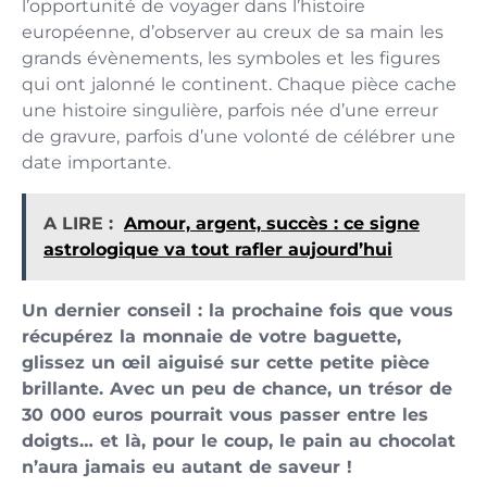
l’opportunité de voyager dans l’histoire
européenne, d’observer au creux de sa main les
grands évènements, les symboles et les figures
qui ont jalonné le continent. Chaque pièce cache
une histoire singulière, parfois née d’une erreur
de gravure, parfois d’une volonté de célébrer une
date importante.
A LIRE :
Amour, argent, succès : ce signe
astrologique va tout rafler aujourd’hui
Un dernier conseil : la prochaine fois que vous
récupérez la monnaie de votre baguette,
glissez un œil aiguisé sur cette petite pièce
brillante. Avec un peu de chance, un trésor de
30 000 euros pourrait vous passer entre les
doigts… et là, pour le coup, le pain au chocolat
n’aura jamais eu autant de saveur !