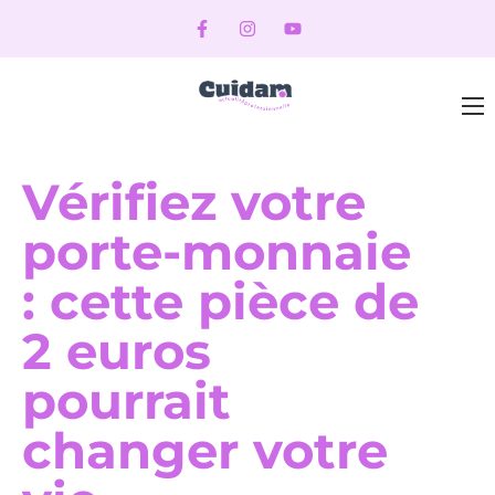
Vérifiez votre
porte-monnaie
: cette pièce de
2 euros
pourrait
changer votre