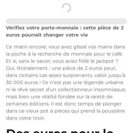
Vérifiez votre porte-monnaie : cette pièce de 2
euros pourrait changer votre vie
Ce matin encore, vous avez glissé vos mains dans
la poche à la recherche de monnaie pour le café.
Et si, sans le savoir, vous aviez frôlé le jackpot ?
Oui, littéralement : une pièce de 2 euros peut,
dans certains cas assez surprenants, valoir jusqu’à
30 000 euros ! Ce n’est pas une légende urbaine
ni le rêve secret d’un collectionneur insomniaque,
mais bien une réalité fondée sur la rareté de
certaines éditions. Il est donc temps de plonger
dans ce vieux pot à pièces qui prend la poussière
dans votre tiroir.