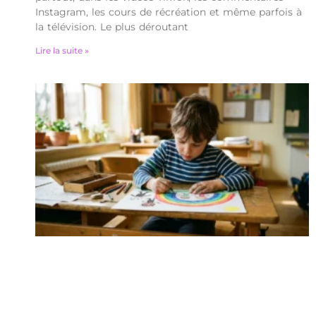
Instagram, les cours de récréation et même parfois à
la télévision. Le plus déroutant
Lire la suite »