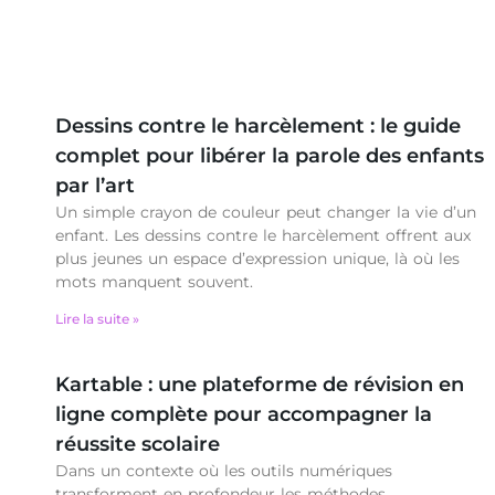
Dessins contre le harcèlement : le guide
complet pour libérer la parole des enfants
par l’art
Un simple crayon de couleur peut changer la vie d’un
enfant. Les dessins contre le harcèlement offrent aux
plus jeunes un espace d’expression unique, là où les
mots manquent souvent.
Lire la suite »
Kartable : une plateforme de révision en
ligne complète pour accompagner la
réussite scolaire
Dans un contexte où les outils numériques
transforment en profondeur les méthodes