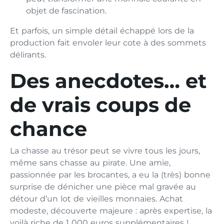
objet de fascination.
Et parfois, un simple détail échappé lors de la
production fait envoler leur cote à des sommets
délirants.
Des anecdotes… et
de vrais coups de
chance
La chasse au trésor peut se vivre tous les jours,
même sans chasse au pirate. Une amie,
passionnée par les brocantes, a eu la (très) bonne
surprise de dénicher une pièce mal gravée au
détour d’un lot de vieilles monnaies. Achat
modeste, découverte majeure : après expertise, la
voilà riche de 1 000 euros supplémentaires !