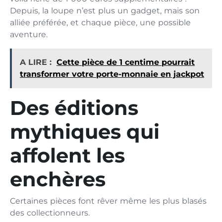
Depuis, la loupe n’est plus un gadget, mais son
alliée préférée, et chaque pièce, une possible
aventure.
A LIRE :
Cette pièce de 1 centime pourrait
transformer votre porte-monnaie en jackpot
Des éditions
mythiques qui
affolent les
enchères
Certaines pièces font rêver même les plus blasés
des collectionneurs.