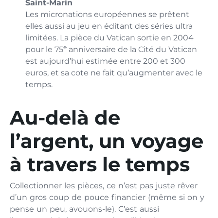
Saint-Marin
Les micronations européennes se prêtent
elles aussi au jeu en éditant des séries ultra
limitées. La pièce du Vatican sortie en 2004
e
pour le 75
anniversaire de la Cité du Vatican
est aujourd’hui estimée entre 200 et 300
euros, et sa cote ne fait qu’augmenter avec le
temps.
Au-delà de
l’argent, un voyage
à travers le temps
Collectionner les pièces, ce n’est pas juste rêver
d’un gros coup de pouce financier (même si on y
pense un peu, avouons-le). C’est aussi