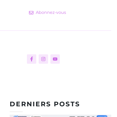
Abonnez-vous
DERNIERS POSTS