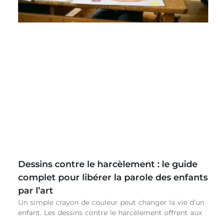
Dessins contre le harcèlement : le guide
complet pour libérer la parole des enfants
par l’art
Un simple crayon de couleur peut changer la vie d’un
enfant. Les dessins contre le harcèlement offrent aux