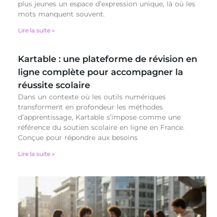
plus jeunes un espace d’expression unique, là où les
mots manquent souvent.
Lire la suite »
Kartable : une plateforme de révision en
ligne complète pour accompagner la
réussite scolaire
Dans un contexte où les outils numériques
transforment en profondeur les méthodes
d’apprentissage, Kartable s’impose comme une
référence du soutien scolaire en ligne en France.
Conçue pour répondre aux besoins
Lire la suite »