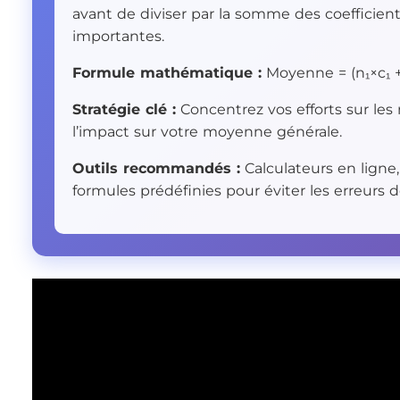
avant de diviser par la somme des coefficien
importantes.
Formule mathématique :
Moyenne = (n₁×c₁ + n
Stratégie clé :
Concentrez vos efforts sur les 
l’impact sur votre moyenne générale.
Outils recommandés :
Calculateurs en ligne
formules prédéfinies pour éviter les erreurs d