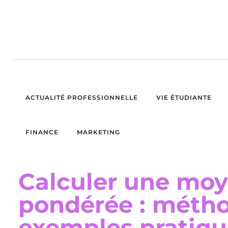
ACTUALITÉ PROFESSIONNELLE
VIE ÉTUDIANTE
FINANCE
MARKETING
Calculer une mo
pondérée : métho
exemples pratiqu