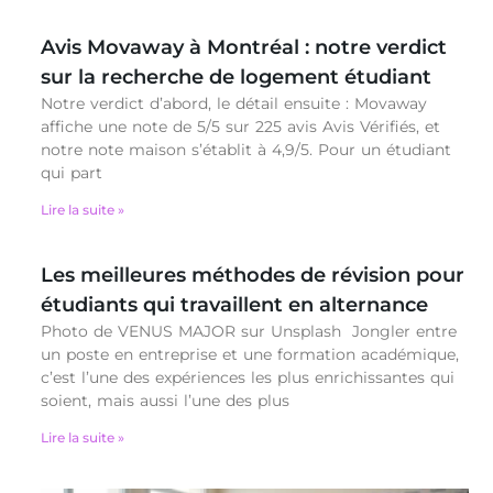
Avis Movaway à Montréal : notre verdict
sur la recherche de logement étudiant
Notre verdict d’abord, le détail ensuite : Movaway
affiche une note de 5/5 sur 225 avis Avis Vérifiés, et
notre note maison s’établit à 4,9/5. Pour un étudiant
qui part
Lire la suite »
Les meilleures méthodes de révision pour
étudiants qui travaillent en alternance
Photo de VENUS MAJOR sur Unsplash Jongler entre
un poste en entreprise et une formation académique,
c’est l’une des expériences les plus enrichissantes qui
soient, mais aussi l’une des plus
Lire la suite »